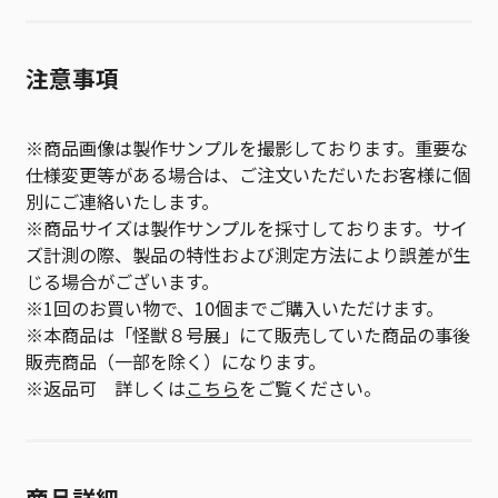
注意事項
※商品画像は製作サンプルを撮影しております。重要な
仕様変更等がある場合は、ご注文いただいたお客様に個
別にご連絡いたします。
※商品サイズは製作サンプルを採寸しております。サイ
ズ計測の際、製品の特性および測定方法により誤差が生
じる場合がございます。
※1回のお買い物で、10個までご購入いただけます。
※本商品は「怪獣８号展」にて販売していた商品の事後
販売商品（一部を除く）になります。
※返品可 詳しくは
こちら
をご覧ください。
商品詳細