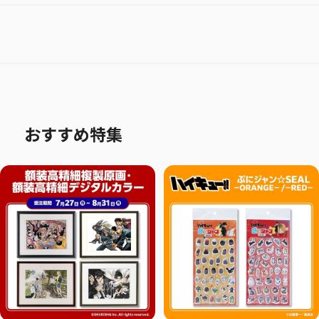
おすすめ特集