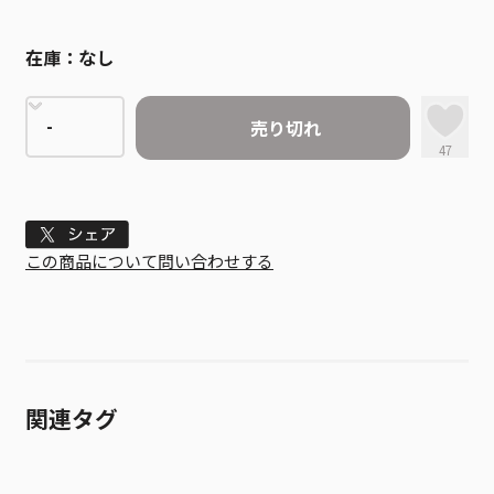
在庫：
なし
売り切れ
47
Tweet
この商品について問い合わせする
関連タグ