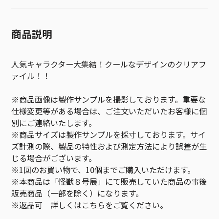
商品説明
人気キャラクター大集結！クールなデザインのクリアフ
ァイル！！
※商品画像は製作サンプルを撮影しております。重要な
仕様変更等がある場合は、ご注文いただいたお客様に個
別にご連絡いたします。
※商品サイズは製作サンプルを採寸しております。サイ
ズ計測の際、製品の特性および測定方法により誤差が生
じる場合がございます。
※1回のお買い物で、10個までご購入いただけます。
※本商品は「怪獣８号展」にて販売していた商品の事後
販売商品（一部を除く）になります。
※返品可 詳しくは
こちら
をご覧ください。