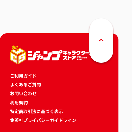
りカレンダー
ご利用ガイド
よくあるご質問
お問い合わせ
利用規約
特定商取引法に基づく表示
集英社プライバシーガイドライン