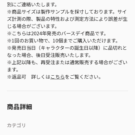
別にご連絡いたします。
※商品サイズは製作サンプルを採寸しております。サイ
ズ計測の際、製品の特性および測定方法により誤差が生
じる場合がございます。
※こちらは2024年発売のバースデイ商品です。
※1回のお買い物で、10個までご購入いただけます。
※発売日当日（キャラクターの誕生日以降）に品切れと
なった場合、後日受注販売いたします。
※上記以降も、再受注または通常販売する場合がござい
ます。
※返品可 詳しくは
こちら
をご覧ください。
商品詳細
カテゴリ