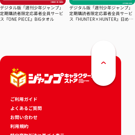
デジタル版「週刊少年ジャンプ」
デジタル版「週刊少年ジャンプ」
定期購読者限定応募者全員サービ
定期購読者限定応募者全員サービ
ス『ONE PIECE』BIGタオル
ス『HUNTER×HUNTER』日めく
りカレンダー
ご利用ガイド
よくあるご質問
お問い合わせ
利用規約