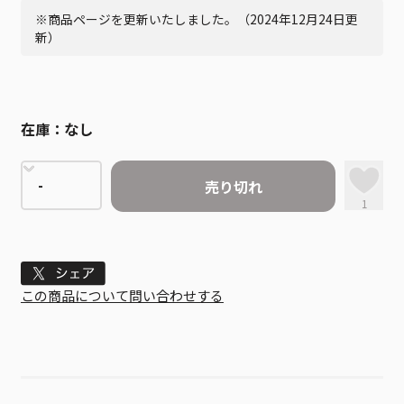
※商品ページを更新いたしました。（2024年12月24日更
新）
在庫：
なし
売り切れ
1
Tweet
この商品について問い合わせする