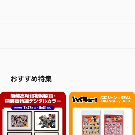
おすすめ特集