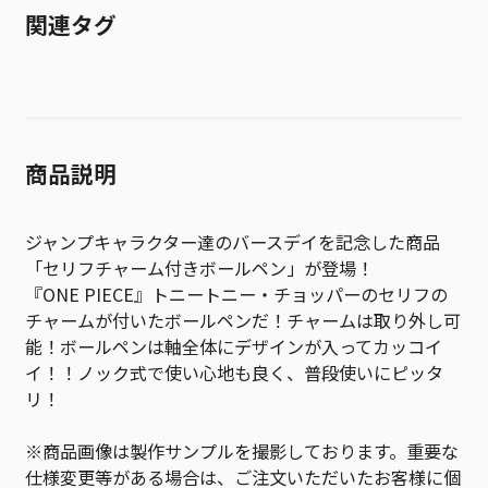
関連タグ
商品説明
ジャンプキャラクター達のバースデイを記念した商品
「セリフチャーム付きボールペン」が登場！
『ONE PIECE』トニートニー・チョッパーのセリフの
チャームが付いたボールペンだ！チャームは取り外し可
能！ボールペンは軸全体にデザインが入ってカッコイ
イ！！ノック式で使い心地も良く、普段使いにピッタ
リ！
※商品画像は製作サンプルを撮影しております。重要な
仕様変更等がある場合は、ご注文いただいたお客様に個