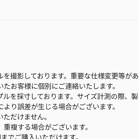
ルを撮影しております。重要な仕様変更等があ
いたお客様に個別にご連絡いたします。
プルを採寸しております。サイズ計測の際、製
により誤差が生じる場合がございます。
いただけません。
、重複する場合がございます。
個までご購入いただけます。