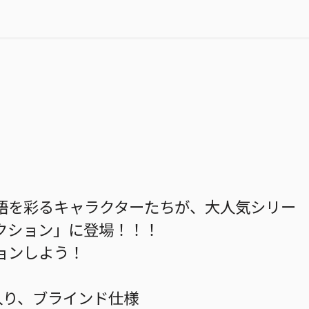
語を彩るキャラクターたちが、大人気シリー
クション」に登場！！！
ョンしよう！
入り、ブラインド仕様