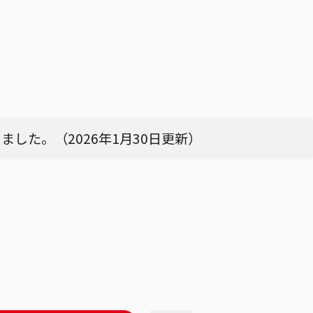
した。（2026年1月30日更新）