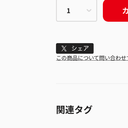
Tweet
この商品について問い合わせ
関連タグ