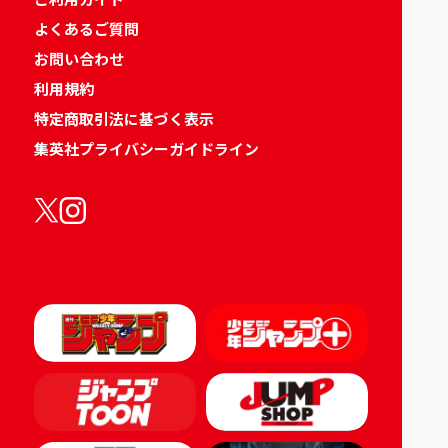
よくあるご質問
お問い合わせ
利用規約
特定商取引法に基づく表示
集英社プライバシーガイドライン