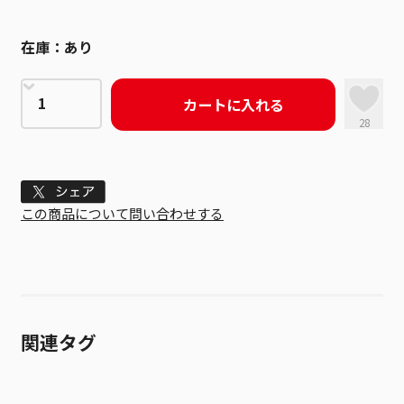
在庫：
あり
カートに入れる
28
Tweet
この商品について問い合わせする
関連タグ