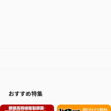
お気に入り作品に登録する
おすすめ特集