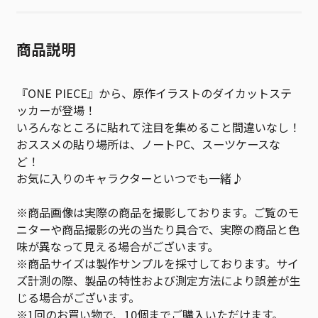
商品説明
『ONE PIECE』から、原作イラストのダイカットステ
ッカーが登場！
いろんなところに貼れて注目を集めること間違いなし！
おススメの貼り場所は、ノートPC、スーツケースな
ど！
お気に入りのキャラクターといつでも一緒♪
※商品画像は実際の商品を撮影しております。ご覧のモ
ニターや商品撮影の光の当たり具合で、実際の商品と色
味が異なって見える場合がございます。
※商品サイズは製作サンプルを採寸しております。サイ
ズ計測の際、製品の特性および測定方法により誤差が生
じる場合がございます。
※1回のお買い物で、10個までご購入いただけます。