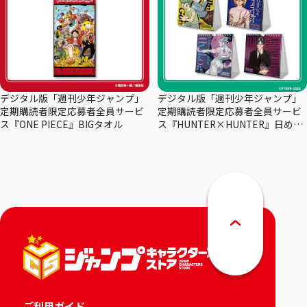
デジタル版「週刊少年ジャンプ」
デジタル版「週刊少年ジャンプ」
定期購読者限定応募者全員サービ
定期購読者限定応募者全員サービ
ス『ONE PIECE』BIGタオル
ス『HUNTER×HUNTER』日めく
りカレンダー
ご利用ガイド