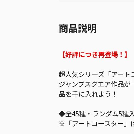
商品説明
【好評につき再登場！】
超人気シリーズ「アートコ
ジャンプスクエア作品が
品を手に入れよう！
◆全45種・ランダム5種
※「アートコースター」