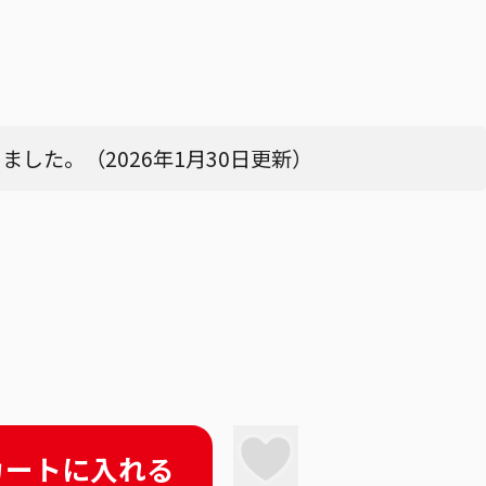
した。（2026年1月30日更新）
カートに入れる