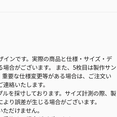
デザインです。実際の商品と仕様・サイズ・デ
る場合がございます。 また、5枚目は製作サン
。重要な仕様変更等がある場合は、ご注文い
ご連絡いたします。
プルを採寸しております。サイズ計測の際、製
により誤差が生じる場合がございます。
いただけません。