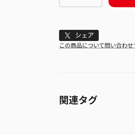
Tweet
この商品について問い合わせ
関連タグ