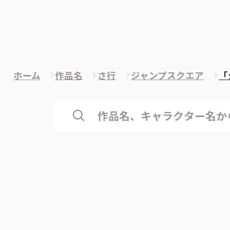
ホーム
作品名
さ行
ジャンプスクエア
「