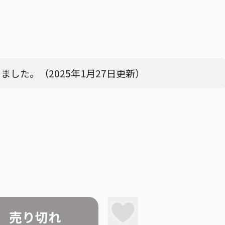
した。（2025年1月27日更新）
売り切れ