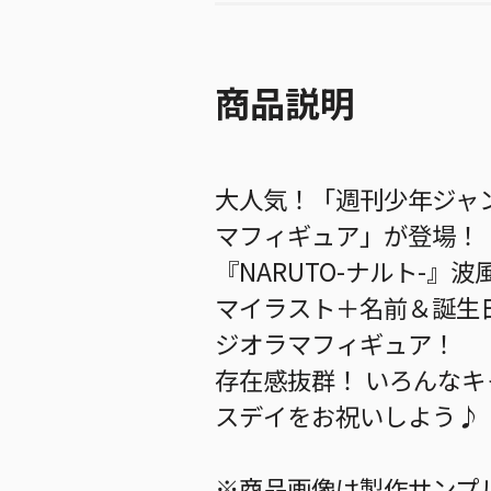
商品説明
大人気！「週刊少年ジャ
マフィギュア」が登場！
『NARUTO-ナルト-
マイラスト＋名前＆誕生
ジオラマフィギュア！
存在感抜群！ いろんな
スデイをお祝いしよう♪
※商品画像は製作サンプ