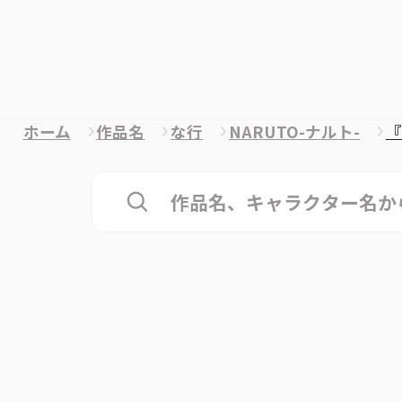
ホーム
作品名
な行
NARUTO-ナルト-
『