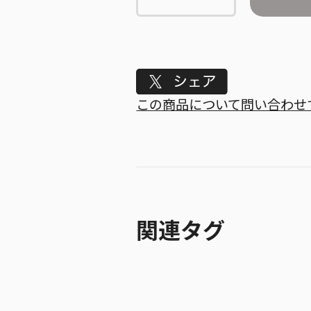
Tweet
この商品について問い合わせ
関連タグ