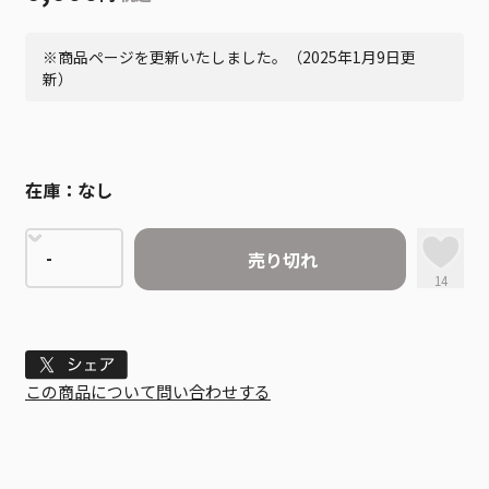
※商品ページを更新いたしました。（2025年1月9日更
新）
在庫：
なし
売り切れ
14
Tweet
この商品について問い合わせする