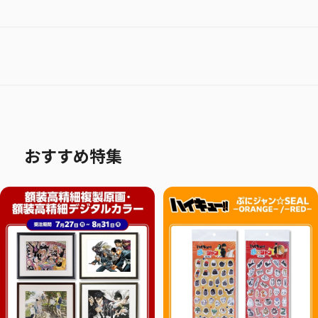
おすすめ特集