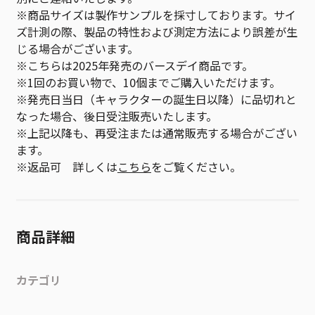
※商品サイズは製作サンプルを採寸しております。サイ
ズ計測の際、製品の特性および測定方法により誤差が生
じる場合がございます。
※こちらは2025年発売のバースデイ商品です。
※1回のお買い物で、10個までご購入いただけます。
※発売日当日（キャラクターの誕生日以降）に品切れと
なった場合、後日受注販売いたします。
※上記以降も、再受注または通常販売する場合がござい
ます。
※返品可 詳しくは
こちら
をご覧ください。
商品詳細
カテゴリ