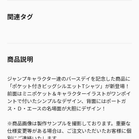
関連タグ
商品説明
ジャンプキャラクター達のバースデイを記念した商品に
「ポケット付きビッグシルエットTシャツ」が新登場！
前面はミニポケット＆キャラクターイラストがワンポイ
ントで付いたシンプルなデザイン、背面にはポートガ
ス・Ｄ・エースの名場面が大胆にデザイン！
※商品画像は製作サンプルを撮影しております。重要な
仕様変更等がある場合は、ご注文いただいたお客様に個
別にご連絡いたします。