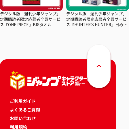
デジタル版「週刊少年ジャンプ」
デジタル版「週刊少年ジャンプ」
定期購読者限定応募者全員サービ
定期購読者限定応募者全員サービ
ス『ONE PIECE』BIGタオル
ス『HUNTER×HUNTER』日めく
りカレンダー
ご利用ガイド
よくあるご質問
お問い合わせ
利用規約