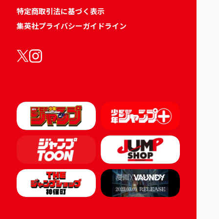
特定商取引法に基づく表示
集英社プライバシーガイドライン