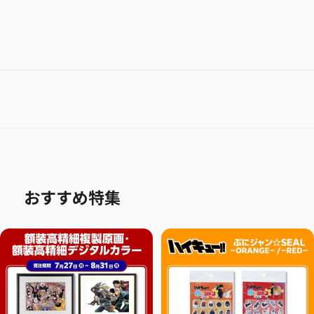
おすすめ特集