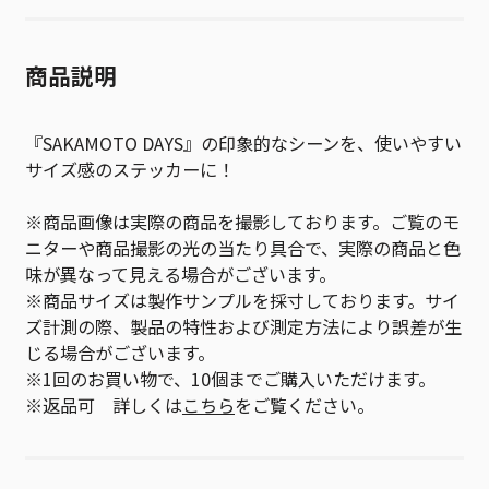
商品説明
『SAKAMOTO DAYS』の印象的なシーンを、使いやすい
サイズ感のステッカーに！
※商品画像は実際の商品を撮影しております。ご覧のモ
ニターや商品撮影の光の当たり具合で、実際の商品と色
味が異なって見える場合がございます。
※商品サイズは製作サンプルを採寸しております。サイ
ズ計測の際、製品の特性および測定方法により誤差が生
じる場合がございます。
※1回のお買い物で、10個までご購入いただけます。
※返品可 詳しくは
こちら
をご覧ください。