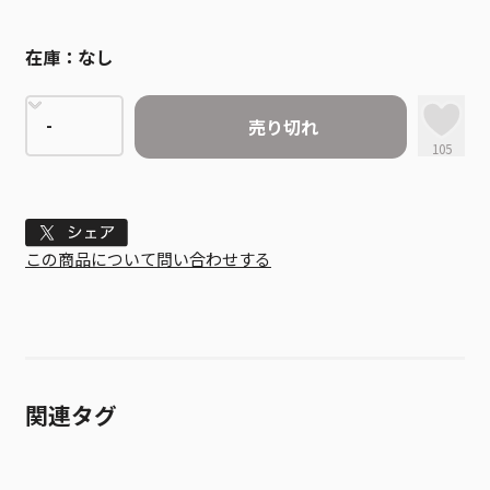
在庫：
なし
売り切れ
105
Tweet
この商品について問い合わせする
関連タグ