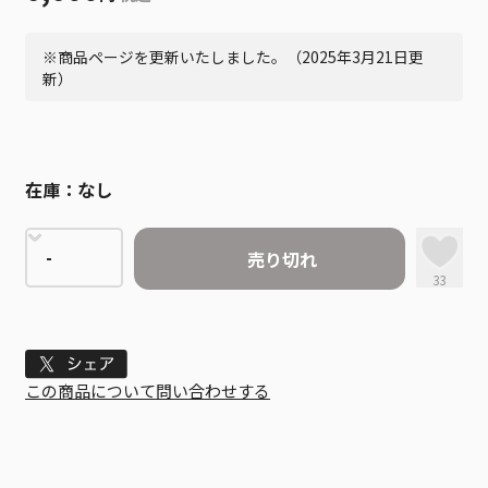
※商品ページを更新いたしました。（2025年3月21日更
新）
在庫：
なし
売り切れ
33
Tweet
この商品について問い合わせする