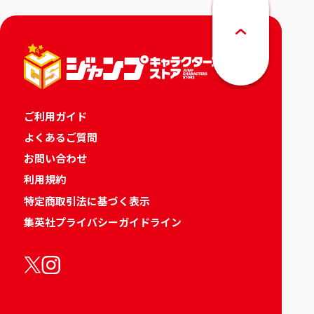
ご利用ガイド
よくあるご質問
お問い合わせ
利用規約
特定商取引法に基づく表示
集英社プライバシーガイドライン