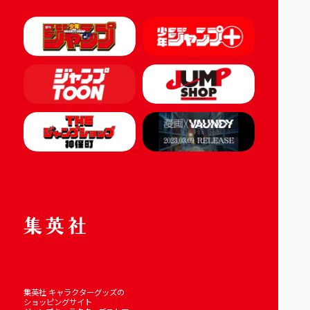
集英社 キャラクターグッズの
ショッピングサイト