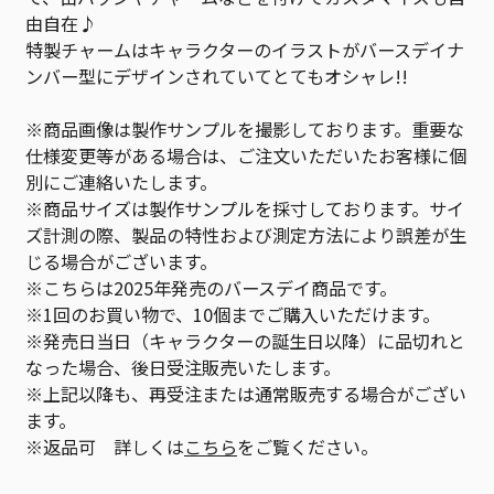
由自在♪
特製チャームはキャラクターのイラストがバースデイナ
ンバー型にデザインされていてとてもオシャレ!!
※商品画像は製作サンプルを撮影しております。重要な
仕様変更等がある場合は、ご注文いただいたお客様に個
別にご連絡いたします。
※商品サイズは製作サンプルを採寸しております。サイ
ズ計測の際、製品の特性および測定方法により誤差が生
じる場合がございます。
※こちらは2025年発売のバースデイ商品です。
※1回のお買い物で、10個までご購入いただけます。
※発売日当日（キャラクターの誕生日以降）に品切れと
なった場合、後日受注販売いたします。
※上記以降も、再受注または通常販売する場合がござい
ます。
※返品可 詳しくは
こちら
をご覧ください。