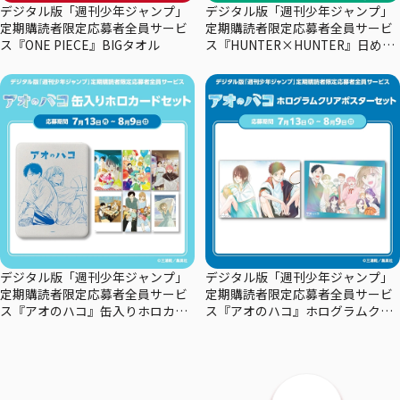
デジタル版「週刊少年ジャンプ」
デジタル版「週刊少年ジャンプ」
定期購読者限定応募者全員サービ
定期購読者限定応募者全員サービ
ス『ONE PIECE』BIGタオル
ス『HUNTER×HUNTER』日めく
りカレンダー
デジタル版「週刊少年ジャンプ」
デジタル版「週刊少年ジャンプ」
定期購読者限定応募者全員サービ
定期購読者限定応募者全員サービ
ス『アオのハコ』缶入りホロカー
ス『アオのハコ』ホログラムクリ
ドセット
アポスターセット