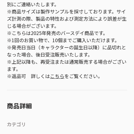
別にご連絡いたします。
※商品サイズは製作サンプルを採寸しております。サイ
ズ計測の際、製品の特性および測定方法により誤差が生
じる場合がございます。
※こちらは2025年発売のバースデイ商品です。
※1回のお買い物で、10個までご購入いただけます。
※発売日当日（キャラクターの誕生日以降）に品切れと
なった場合、後日受注販売いたします。
※上記以降も、再受注または通常販売する場合がござい
ます。
※返品可 詳しくは
こちら
をご覧ください。
商品詳細
カテゴリ