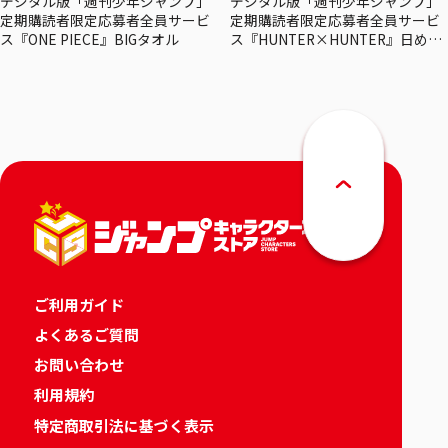
デジタル版「週刊少年ジャンプ」
デジタル版「週刊少年ジャンプ」
定期購読者限定応募者全員サービ
定期購読者限定応募者全員サービ
ス『ONE PIECE』BIGタオル
ス『HUNTER×HUNTER』日めく
りカレンダー
ご利用ガイド
よくあるご質問
お問い合わせ
利用規約
特定商取引法に基づく表示