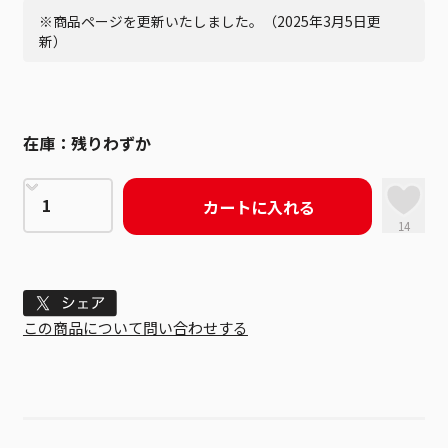
※商品ページを更新いたしました。（2025年3月5日更
新）
在庫：
残りわずか
カートに入れる
14
Tweet
この商品について問い合わせする