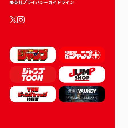
集英社プライバシーガイドライン