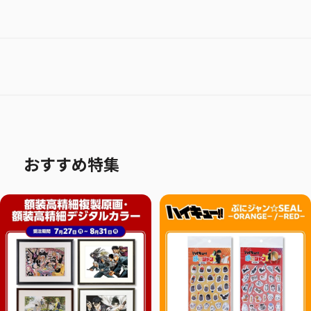
おすすめ特集