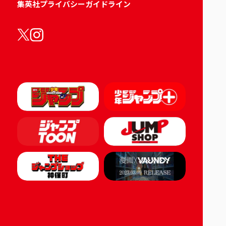
集英社プライバシーガイドライン