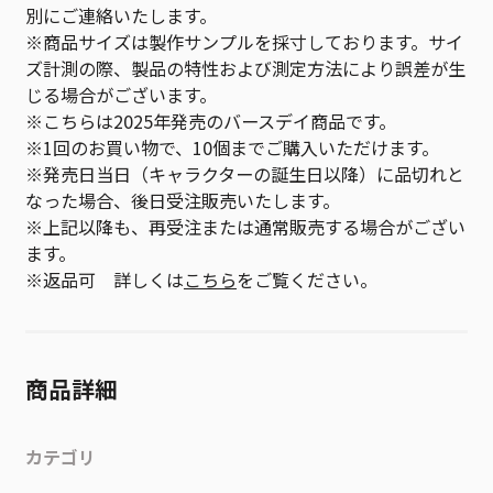
別にご連絡いたします。
※商品サイズは製作サンプルを採寸しております。サイ
ズ計測の際、製品の特性および測定方法により誤差が生
じる場合がございます。
※こちらは2025年発売のバースデイ商品です。
※1回のお買い物で、10個までご購入いただけます。
※発売日当日（キャラクターの誕生日以降）に品切れと
なった場合、後日受注販売いたします。
※上記以降も、再受注または通常販売する場合がござい
ます。
※返品可 詳しくは
こちら
をご覧ください。
商品詳細
カテゴリ