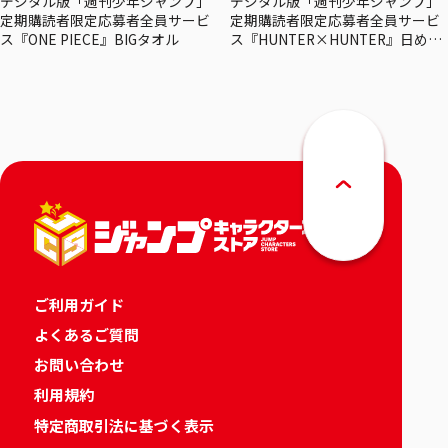
デジタル版「週刊少年ジャンプ」
デジタル版「週刊少年ジャンプ」
定期購読者限定応募者全員サービ
定期購読者限定応募者全員サービ
ス『ONE PIECE』BIGタオル
ス『HUNTER×HUNTER』日めく
りカレンダー
ご利用ガイド
よくあるご質問
お問い合わせ
利用規約
特定商取引法に基づく表示