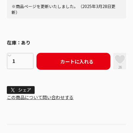
※商品ページを更新いたしました。（2025年3月28日更
新）
在庫：
あり
カートに入れる
26
Tweet
この商品について問い合わせする