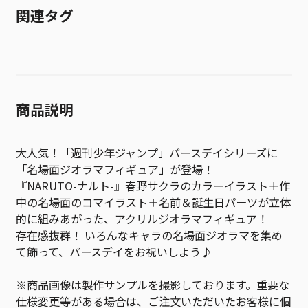
関連タグ
商品説明
大人気！「週刊少年ジャンプ」バースデイシリーズに
「名場面ジオラマフィギュア」が登場！
『NARUTO-ナルト-』春野サクラのカラーイラスト＋作
中の名場面のコマイラスト＋名前＆誕生日パーツが立体
的に組みあがった、アクリルジオラマフィギュア！
存在感抜群！ いろんなキャラの名場面ジオラマを集め
て飾って、バースデイをお祝いしよう♪
※商品画像は製作サンプルを撮影しております。重要な
仕様変更等がある場合は、ご注文いただいたお客様に個