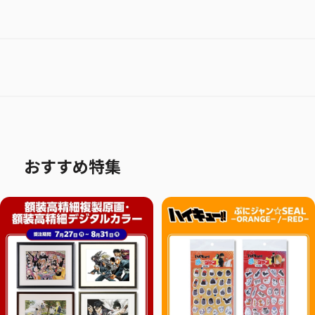
おすすめ特集