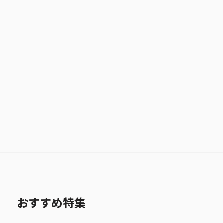
作品
おすすめ特集