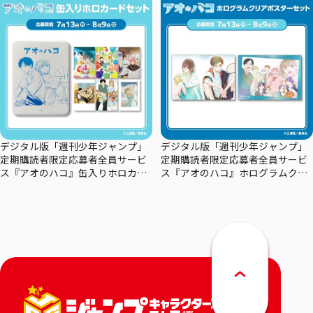
デジタル版「週刊少年ジャンプ」
デジタル版「週刊少年ジャンプ」
定期購読者限定応募者全員サービ
定期購読者限定応募者全員サービ
ス『アオのハコ』缶入りホロカー
ス『アオのハコ』ホログラムクリ
ドセット
アポスターセット