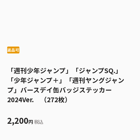
返品可
「週刊少年ジャンプ」「ジャンプSQ.」
「少年ジャンプ＋」「週刊ヤングジャン
プ」バースデイ缶バッジステッカー
2024Ver. （272枚）
2,200
円
税込