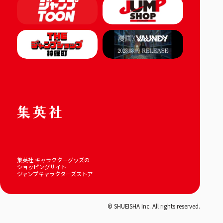
集英社 キャラクターグッズの
ショッピングサイト
ジャンプキャラクターズストア
© SHUEISHA Inc. All rights reserved.