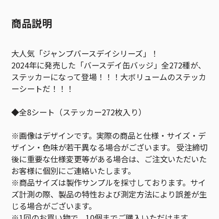
商品説明
大人気「ジャンプバースデイシリーズ」！
2024年に発売した「バースデイ缶バッジ」全272種が、
ステッカーになって登場！！！大ボリュームのステッカ
ーシートだ！！！
◆全8シート（ステッカー272枚入り）
※画像はデザインです。実際の商品と仕様・サイズ・デ
ザイン・色味が若干異なる場合がございます。 受注締切
後に重要な仕様変更等がある場合は、ご注文いただいた
お客様に個別にご連絡いたします。
※商品サイズは製作サンプルを採寸しております。サイ
ズ計測の際、製品の特性および測定方法により誤差が生
じる場合がございます。
※1回のお買い物で、10個までご購入いただけます。