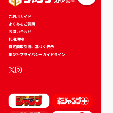
ご利用ガイド
よくあるご質問
お問い合わせ
利用規約
特定商取引法に基づく表示
集英社プライバシーガイドライン