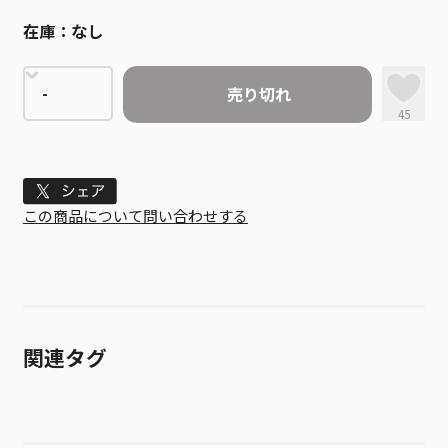
在庫：
なし
売り切れ
45
Tweet
この商品について問い合わせする
関連タグ