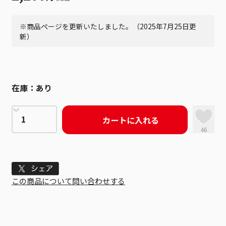
※商品ページを更新いたしました。（2025年7月25日更
新）
在庫：
あり
カートに入れる
46
Tweet
この商品について問い合わせする