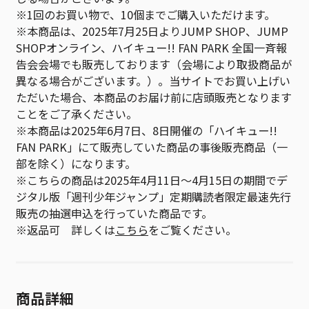
※1回のお買い物で、10個までご購入いただけます。
※本商品は、2025年7月25日よりJUMP SHOP、JUMP
SHOPオンライン、ハイキュー!! FAN PARK 全国一斉報
告会会場でも販売しております（会場により取扱商品が
異なる場合がございます。）。当サイトでお買い上げい
ただいた場合、本商品のお届け前に店頭販売となります
ことをご了承ください。
※本商品は2025年6月7日、8日開催の「ハイキュー!!
FAN PARK」にて販売していた商品の事後販売商品（一
部を除く）になります。
※こちらの商品は2025年4月11日～4月15日の期間でデ
ジタル版「週刊少年ジャンプ」定期購読者限定最速先行
販売の抽選申込を行っていた商品です。
※返品可 詳しくは
こちら
をご覧ください。
商品詳細