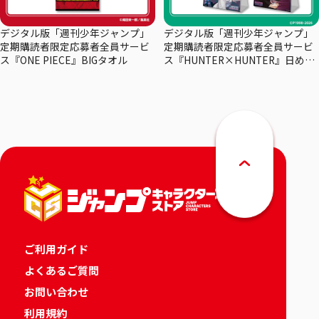
デジタル版「週刊少年ジャンプ」
デジタル版「週刊少年ジャンプ」
定期購読者限定応募者全員サービ
定期購読者限定応募者全員サービ
ス『ONE PIECE』BIGタオル
ス『HUNTER×HUNTER』日めく
りカレンダー
ご利用ガイド
よくあるご質問
お問い合わせ
利用規約