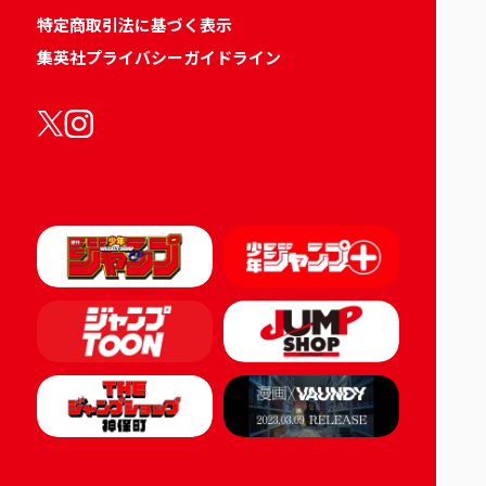
特定商取引法に基づく表示
集英社プライバシーガイドライン