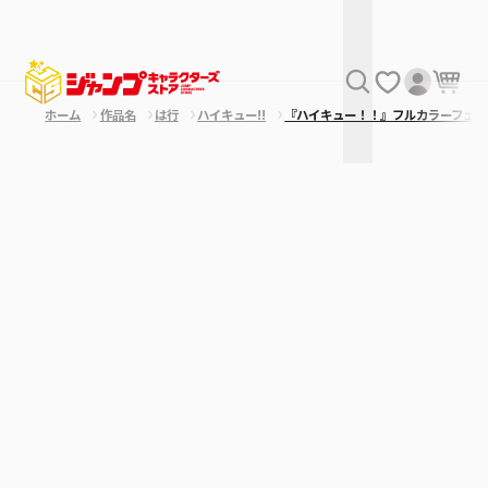
ホーム
作品名
は行
ハイキュー!!
『ハイキュー！！』フルカラーフェイ