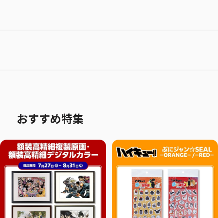
おすすめ特集