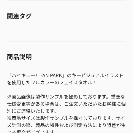
関連タグ
商品説明
「ハイキュー!! FAN PARK」のキービジュアルイラスト
を使用したフルカラーのフェイスタオル！
※商品画像は製作サンプルを撮影しております。重要な
仕様変更等がある場合は、ご注文いただいたお客様に個
別にご連絡いたします。
※商品サイズは製作サンプルを採寸しております。サイ
ズ計測の際、製品の特性および測定方法により誤差が生
じる場合がございます。