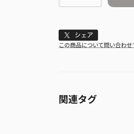
Tweet
この商品について問い合わせ
関連タグ