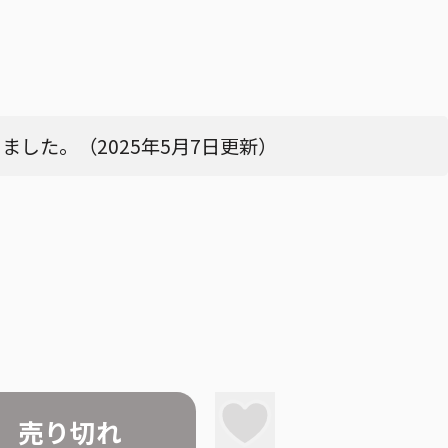
した。（2025年5月7日更新）
売り切れ