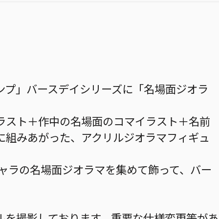
ンプ」バースデイシリーズに「名場面ジオラ
ラスト＋作中の名場面のコマイラスト＋名前
に組みあがった、アクリルジオラマフィギュ
キャラの名場面ジオラマを集めて飾って、バー
ルを撮影しております。重要な仕様変更等があ