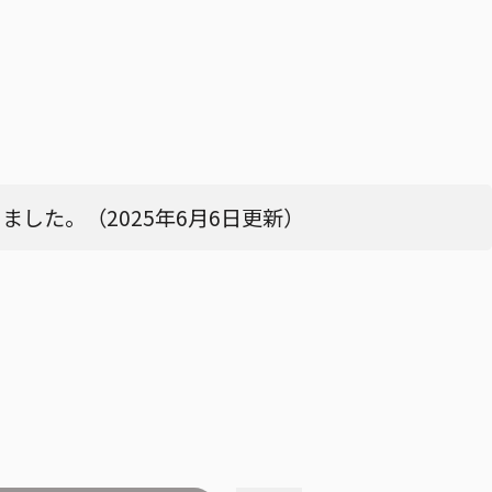
した。（2025年6月6日更新）