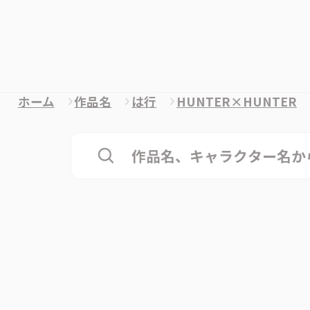
ホーム
作品名
は行
HUNTER×HUNTER