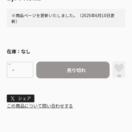
※商品ページを更新いたしました。（2025年6月10日更
新）
在庫：
なし
売り切れ
68
Tweet
この商品について問い合わせする