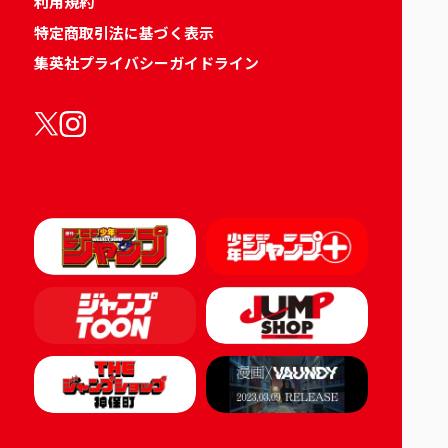
利用規約
特定商取引法に基づく表示
集英社プライバシーガイドライン