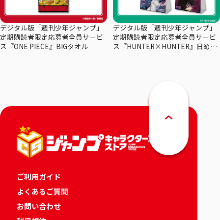
デジタル版「週刊少年ジャンプ」
デジタル版「週刊少年ジャンプ」
定期購読者限定応募者全員サービ
定期購読者限定応募者全員サービ
ス『ONE PIECE』BIGタオル
ス『HUNTER×HUNTER』日めく
りカレンダー
ご利用ガイド
よくあるご質問
お問い合わせ