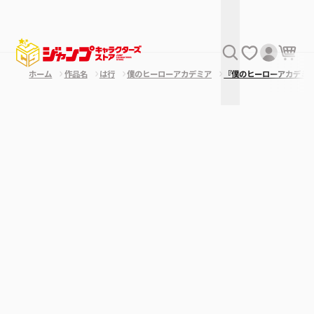
ホーム
作品名
は行
僕のヒーローアカデミア
『僕のヒーローアカデミ