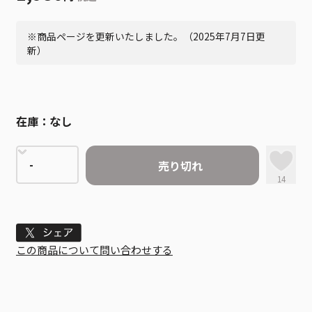
※商品ページを更新いたしました。（2025年7月7日更
新）
在庫：
なし
売り切れ
14
Tweet
この商品について問い合わせする