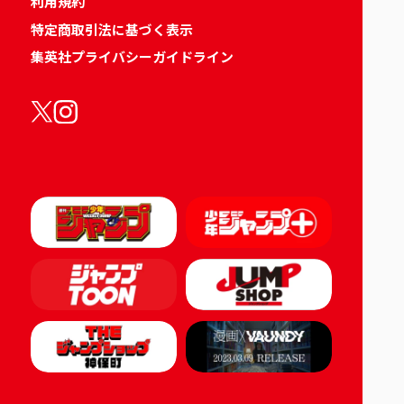
利用規約
特定商取引法に基づく表示
集英社プライバシーガイドライン