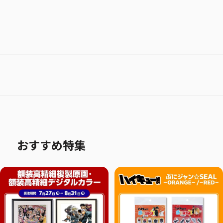
おすすめ特集