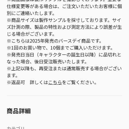
仕様変更等がある場合は、ご注文いただいたお客様に個
別にご連絡いたします。
※商品サイズは製作サンプルを採寸しております。サイ
ズ計測の際、製品の特性および測定方法により誤差が生
じる場合がございます。
※こちらは2025年発売のバースデイ商品です。
※1回のお買い物で、10個までご購入いただけます。
※発売日当日（キャラクターの誕生日以降）に品切れと
なった場合、後日受注販売いたします。
※上記以降も、再受注または通常販売する場合がござい
ます。
※返品可 詳しくは
こちら
をご覧ください。
商品詳細
カテゴリ