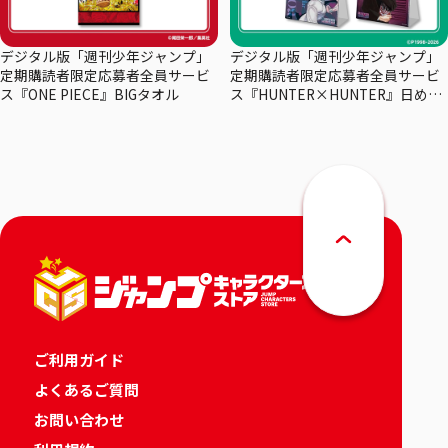
デジタル版「週刊少年ジャンプ」
デジタル版「週刊少年ジャンプ」
定期購読者限定応募者全員サービ
定期購読者限定応募者全員サービ
ス『ONE PIECE』BIGタオル
ス『HUNTER×HUNTER』日めく
りカレンダー
ご利用ガイド
よくあるご質問
お問い合わせ