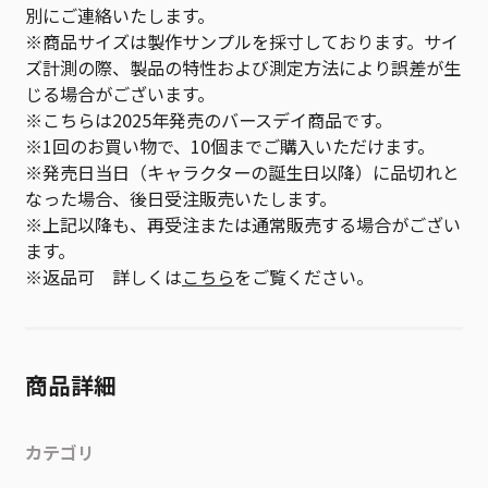
別にご連絡いたします。
※商品サイズは製作サンプルを採寸しております。サイ
ズ計測の際、製品の特性および測定方法により誤差が生
じる場合がございます。
※こちらは2025年発売のバースデイ商品です。
※1回のお買い物で、10個までご購入いただけます。
※発売日当日（キャラクターの誕生日以降）に品切れと
なった場合、後日受注販売いたします。
※上記以降も、再受注または通常販売する場合がござい
ます。
※返品可 詳しくは
こちら
をご覧ください。
商品詳細
カテゴリ