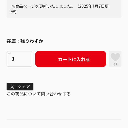
※商品ページを更新いたしました。（2025年7月7日更
新）
在庫：
残りわずか
カートに入れる
15
Tweet
この商品について問い合わせする