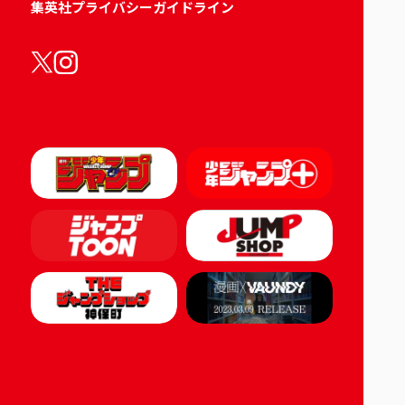
集英社プライバシーガイドライン