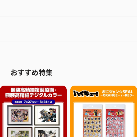
おすすめ特集