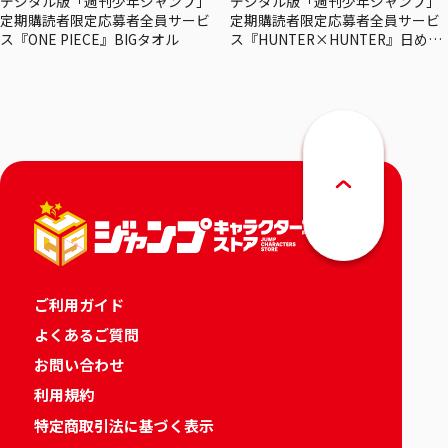
デジタル版「週刊少年ジャンプ」
デジタル版「週刊少年ジャンプ」
定期購読者限定応募者全員サービ
定期購読者限定応募者全員サービ
ス『ONE PIECE』BIGタオル
ス『HUNTER×HUNTER』日めく
りカレンダー
ご利用ガイド
よくあるご質問
お問い合わせ
利用規約
特定商取引法に基づく表示