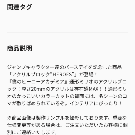
関連タグ
商品説明
ジャンプキャラクター達のバースデイを記念した商品
「アクリルブロック“HEROES”」が登場！
『僕のヒーローアカデミア』通形ミリオのアクリルブロ
ック！厚さ20mmのアクリルは存在感MAX！！通形ミリ
オのかっこいいカラーカットの背面には、名シーンのコ
マが散りばめられているぞ。インテリアにぴったり！
※商品画像は製作サンプルを撮影しております。重要な
仕様変更等がある場合は、ご注文いただいたお客様に個
別にご連絡いたします。