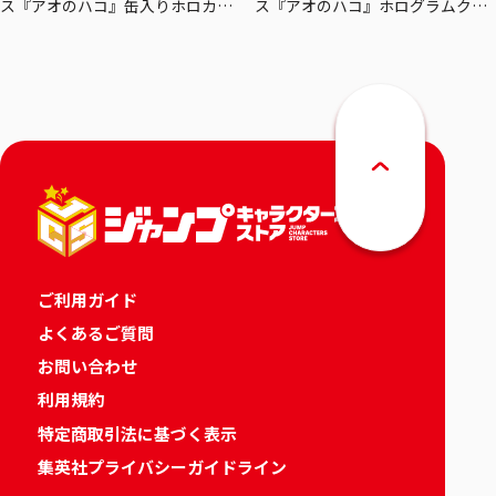
ス『アオのハコ』缶入りホロカー
ス『アオのハコ』ホログラムクリ
ドセット
アポスターセット
ご利用ガイド
よくあるご質問
お問い合わせ
利用規約
特定商取引法に基づく表示
集英社プライバシーガイドライン