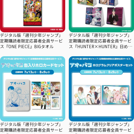
デジタル版「週刊少年ジャンプ」
デジタル版「週刊少年ジャンプ」
定期購読者限定応募者全員サービ
定期購読者限定応募者全員サービ
ス『ONE PIECE』BIGタオル
ス『HUNTER×HUNTER』日めく
りカレンダー
デジタル版「週刊少年ジャンプ」
デジタル版「週刊少年ジャンプ」
定期購読者限定応募者全員サービ
定期購読者限定応募者全員サービ