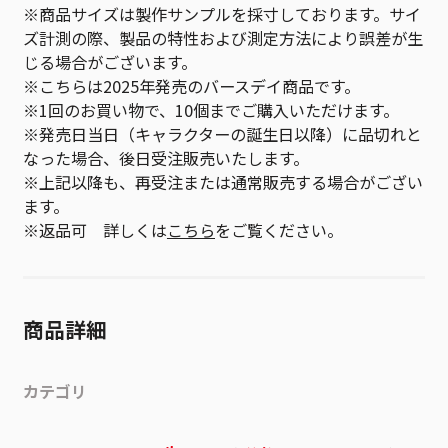
※商品サイズは製作サンプルを採寸しております。サイ
ズ計測の際、製品の特性および測定方法により誤差が生
じる場合がございます。
※こちらは2025年発売のバースデイ商品です。
※1回のお買い物で、10個までご購入いただけます。
※発売日当日（キャラクターの誕生日以降）に品切れと
なった場合、後日受注販売いたします。
※上記以降も、再受注または通常販売する場合がござい
ます。
※返品可 詳しくは
こちら
をご覧ください。
商品詳細
カテゴリ