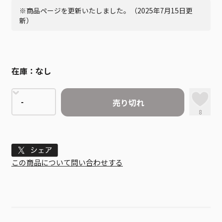
※商品ページを更新いたしました。（2025年7月15日更
新）
在庫：
なし
売り切れ
8
Tweet
この商品について問い合わせする