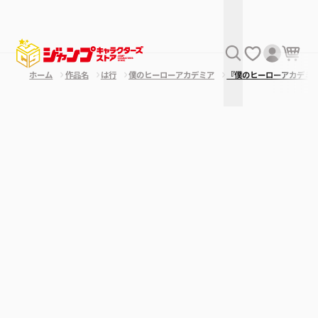
ホーム
作品名
は行
僕のヒーローアカデミア
『僕のヒーローアカデミ