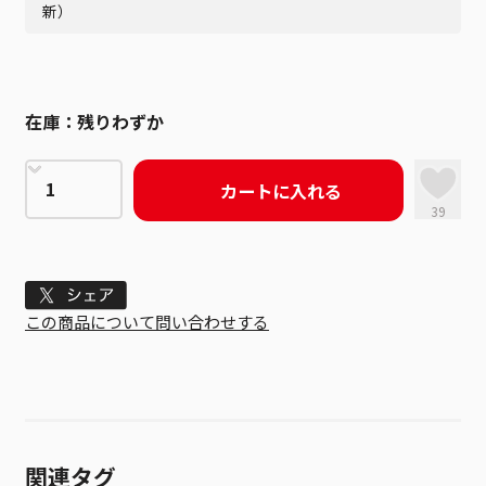
新）
在庫：
残りわずか
カートに入れる
39
Tweet
この商品について問い合わせする
関連タグ