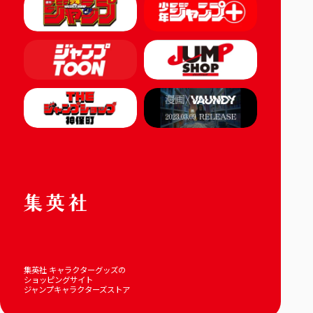
集英社 キャラクターグッズの
ショッピングサイト
ジャンプキャラクターズストア