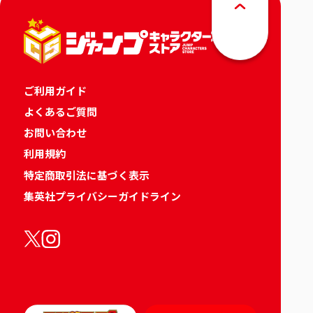
ご利用ガイド
よくあるご質問
お問い合わせ
利用規約
特定商取引法に基づく表示
集英社プライバシーガイドライン