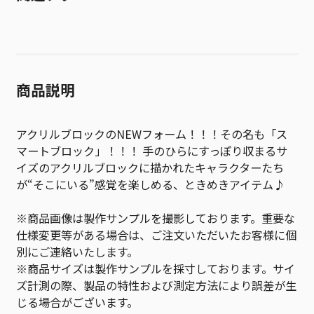
商品説明
アクリルブロックのNEWフォーム！！！その名も「ス
マートブロック」！！！ 手のひらにすっぽり収まるサ
イズのアクリルブロックに描かれたキャラクターたち
が“そこにいる”感覚を楽しめる、ときめきアイテム♪
※商品画像は製作サンプルを撮影しております。重要な
仕様変更等がある場合は、ご注文いただいたお客様に個
別にご連絡いたします。
※商品サイズは製作サンプルを採寸しております。サイ
ズ計測の際、製品の特性および測定方法により誤差が生
じる場合がございます。