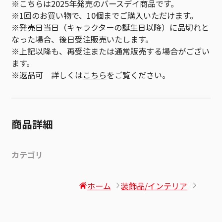
※こちらは2025年発売のバースデイ商品です。
※1回のお買い物で、10個までご購入いただけます。
※発売日当日（キャラクターの誕生日以降）に品切れと
なった場合、後日受注販売いたします。
※上記以降も、再受注または通常販売する場合がござい
ます。
※返品可 詳しくは
こちら
をご覧ください。
商品詳細
カテゴリ
ホーム
装飾品/インテリア