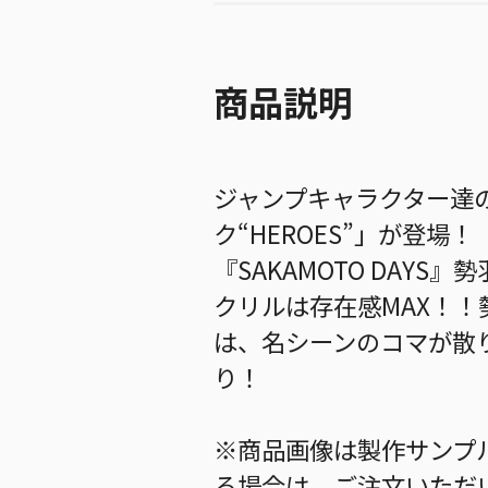
商品説明
ジャンプキャラクター達
ク“HEROES”」が登場！
『SAKAMOTO DAY
クリルは存在感MAX！
は、名シーンのコマが散
り！
※商品画像は製作サンプ
る場合は、ご注文いただ