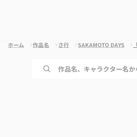
ホーム
作品名
さ行
SAKAMOTO DAYS