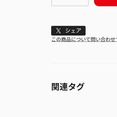
Tweet
この商品について問い合わせ
関連タグ