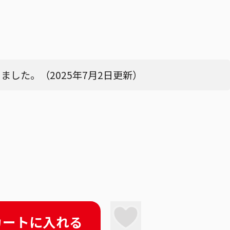
した。（2025年7月2日更新）
カートに入れる