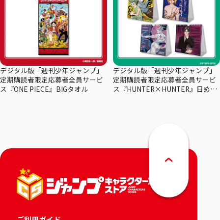
デジタル版「週刊少年ジャンプ」
デジタル版「週刊少年ジャンプ」
定期購読者限定応募者全員サービ
定期購読者限定応募者全員サービ
ス『ONE PIECE』BIGタオル
ス『HUNTER×HUNTER』日めく
りカレンダー
ご利用ガイド