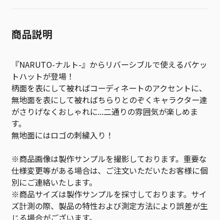
商品説明
『NARUTO-ナルト-』からリバーシブルで使えるバケッ
トハットが登場！
柄面を表にして被ればコーディネートのアクセントに、
無地面を表にして被ればちらりとのぞくキャラクター達
がさりげなくおしゃれに...二通りの雰囲気が楽しめま
す。
無地面にはロゴの刺繍入り！
※商品画像は製作サンプルを撮影しております。重要な
仕様変更等がある場合は、ご注文いただいたお客様に個
別にご連絡いたします。
※商品サイズは製作サンプルを採寸しております。サイ
ズ計測の際、製品の特性および測定方法により誤差が生
じる場合がございます。