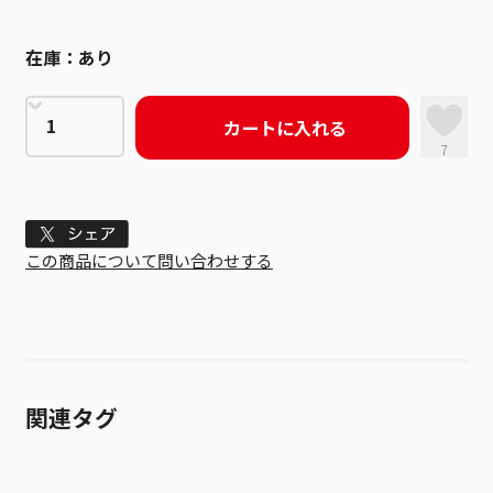
在庫：
あり
カートに入れる
7
Tweet
この商品について問い合わせする
関連タグ