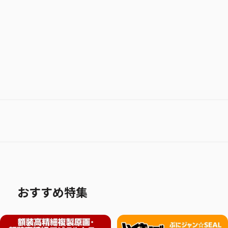
お気に入り作品に登録する
おすすめ特集