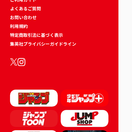
よくあるご質問
お問い合わせ
利用規約
特定商取引法に基づく表示
集英社プライバシーガイドライン