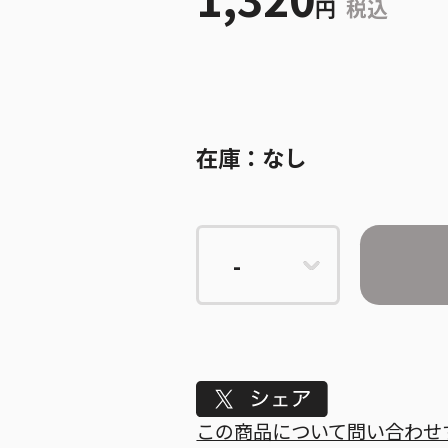
円
税込
在庫：
なし
Tweet
この商品について問い合わせ