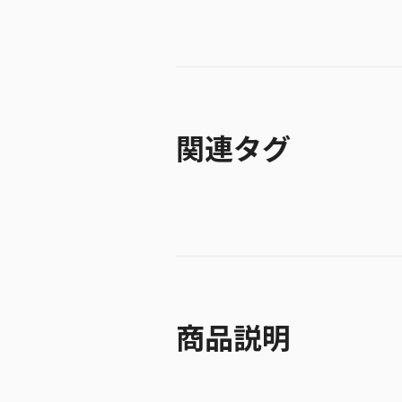
関連タグ
商品説明