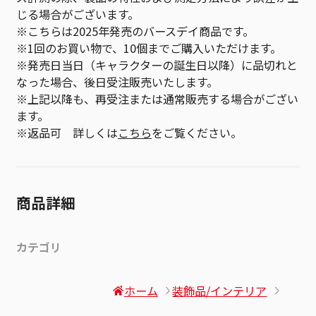
じる場合がございます。
※こちらは2025年発売のバースデイ商品です。
※1回のお買い物で、10個までご購入いただけます。
※発売日当日（キャラクターの誕生日以降）に品切れと
なった場合、後日受注販売いたします。
※上記以降も、再受注または通常販売する場合がござい
ます。
※返品可 詳しくは
こちら
をご覧ください。
商品詳細
カテゴリ
ホーム
装飾品/インテリア