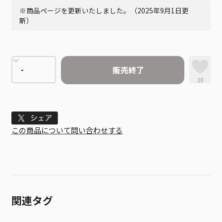
※商品ページを更新いたしました。（2025年9月1日更
新）
販売終了
10
Tweet
この商品について問い合わせする
関連タグ