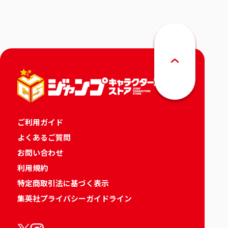
ご利用ガイド
よくあるご質問
お問い合わせ
利用規約
特定商取引法に基づく表示
集英社プライバシーガイドライン