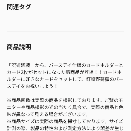
関連タグ
商品説明
『呪術廻戦』から、バースデイ仕様のカードホルダーと
カード2枚がセットになった新商品が登場！！カードホ
ルダーに好きなカードをセットして、釘崎野薔薇のバー
スデイをお祝いしよう！
※商品画像は実際の商品を撮影しております。ご覧のモ
ニターや商品撮影の光の当たり具合で、実際の商品と色
味が異なって見える場合がございます。
※商品サイズは実際の商品を採寸しております。サイズ
計測の際、製品の特性および測定方法により誤差が生じ