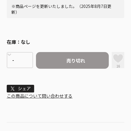
※商品ページを更新いたしました。（2025年8月7日更
新）
在庫：
なし
売り切れ
16
Tweet
この商品について問い合わせする