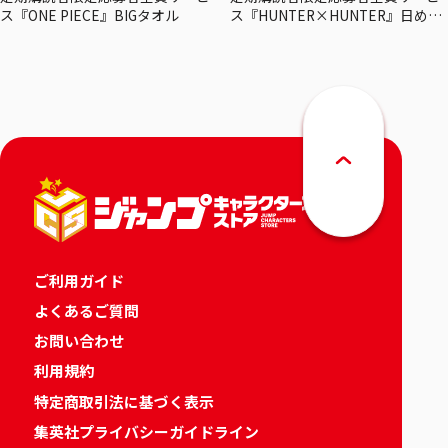
ス『ONE PIECE』BIGタオル
ス『HUNTER×HUNTER』日めく
りカレンダー
ご利用ガイド
よくあるご質問
お問い合わせ
利用規約
特定商取引法に基づく表示
集英社プライバシーガイドライン