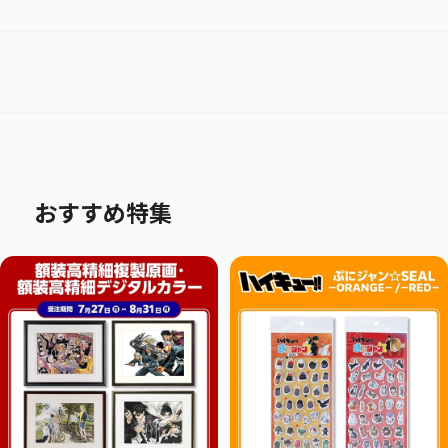
おすすめ特集