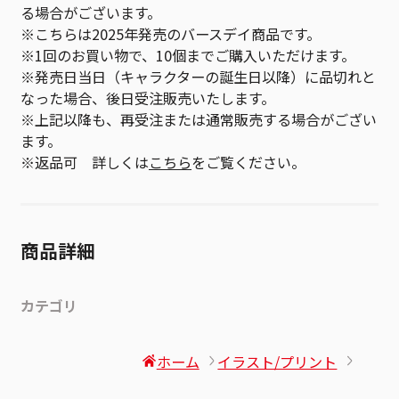
る場合がございます。
※こちらは2025年発売のバースデイ商品です。
※1回のお買い物で、10個までご購入いただけます。
※発売日当日（キャラクターの誕生日以降）に品切れと
なった場合、後日受注販売いたします。
※上記以降も、再受注または通常販売する場合がござい
ます。
※返品可 詳しくは
こちら
をご覧ください。
商品詳細
カテゴリ
ホーム
イラスト/プリント