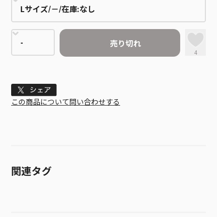
売り切れ
4
Tweet
この商品について問い合わせする
関連タグ