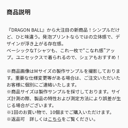
商品説明
『DRAGON BALL』から大注目の新商品！シンプルだけ
ど、ひと味違う。発泡プリントならではの立体感で、デ
ザインが浮き上がる存在感。
ベーシックなTシャツも、これ一枚で“こなれ感”アッ
プ。ユニセックスで着られるので、シェアもおすすめ！
※商品画像はMサイズの製作サンプルを撮影しておりま
す。重要な仕様変更等がある場合は、ご注文いただいた
お客様に個別にご連絡いたします。
※商品サイズは製作サンプルを採寸しております。サイ
ズ計測の際、製品の特性および測定方法により誤差が生
じる場合がございます。
※1回のお買い物で、10個までご購入いただけます。
※返品可 詳しくは
こちら
をご覧ください。