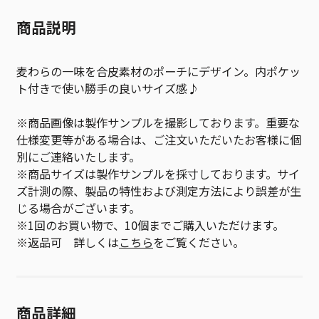
商品説明
麦わらの一味を合皮素材のポーチにデザイン。内ポケッ
ト付きで使い勝手の良いサイズ感♪
※商品画像は製作サンプルを撮影しております。重要な
仕様変更等がある場合は、ご注文いただいたお客様に個
別にご連絡いたします。
※商品サイズは製作サンプルを採寸しております。サイ
ズ計測の際、製品の特性および測定方法により誤差が生
じる場合がございます。
※1回のお買い物で、10個までご購入いただけます。
※返品可 詳しくは
こちら
をご覧ください。
商品詳細