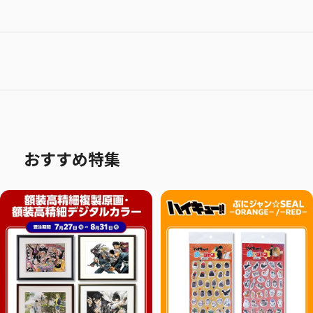
おすすめ特集