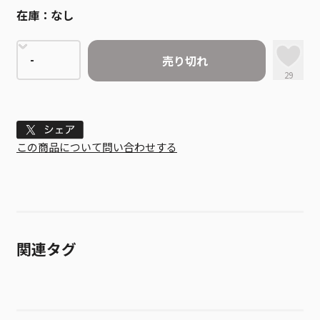
在庫：
なし
売り切れ
29
Tweet
この商品について問い合わせする
関連タグ