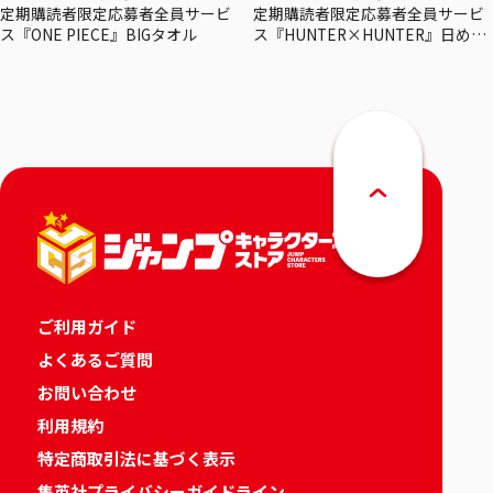
定期購読者限定応募者全員サービ
定期購読者限定応募者全員サービ
ス『ONE PIECE』BIGタオル
ス『HUNTER×HUNTER』日めく
りカレンダー
ご利用ガイド
よくあるご質問
お問い合わせ
利用規約
特定商取引法に基づく表示
集英社プライバシーガイドライン