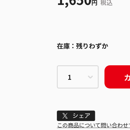
円
税込
在庫：
残りわずか
Tweet
この商品について問い合わせ