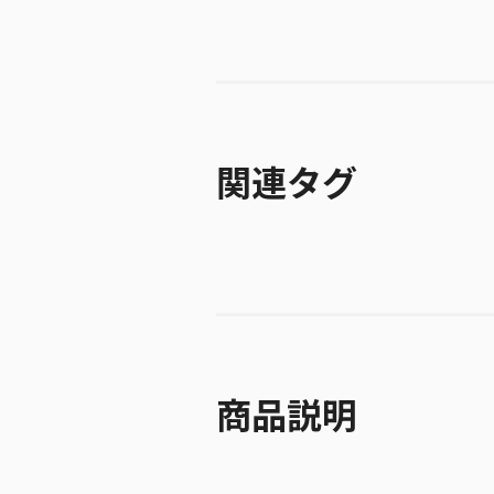
関連タグ
商品説明