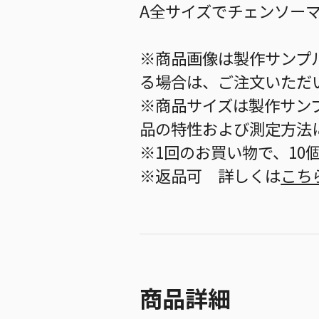
A全サイズでチェンソー
※商品画像は製作サンプ
る場合は、ご注文いただ
※商品サイズは製作サン
品の特性および測定方法
※1回のお買い物で、10
※返品可 詳しくは
こち
商品詳細