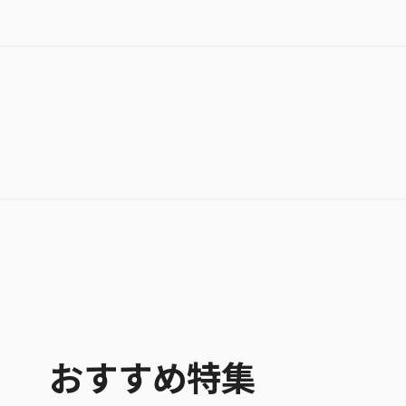
おすすめ特集