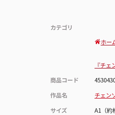
カテゴリ
ホー
『チェ
商品コード
453043
作品名
チェン
サイズ
A1（約