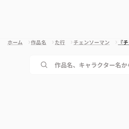
ホーム
作品名
た行
チェンソーマン
『チ