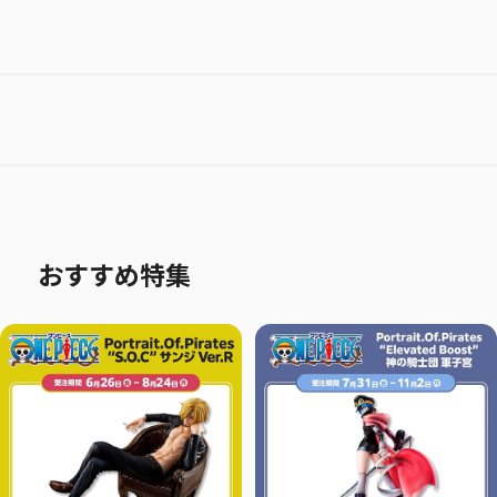
おすすめ特集