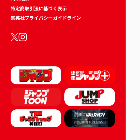
特定商取引法に基づく表示
集英社プライバシーガイドライン