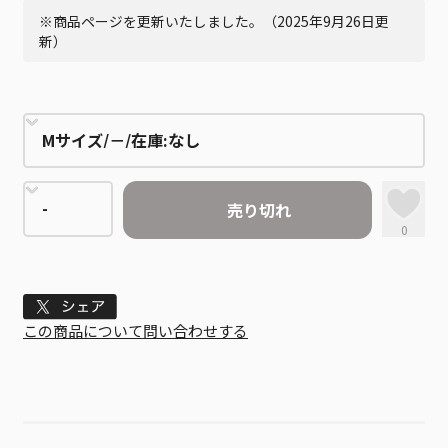
※商品ページを更新いたしました。（2025年9月26日更
新）
売り切れ
0
Tweet
この商品について問い合わせする