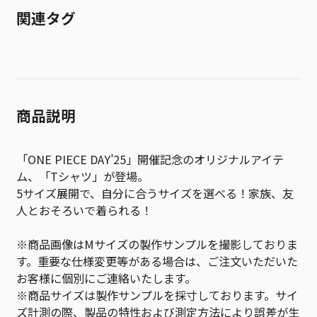
関連タグ
商品説明
「ONE PIECE DAY’25」開催記念のオリジナルアイテ
ム、「Tシャツ」が登場。
5サイズ展開で、自分に合うサイズを選べる！家族、友
人とおそろいで着られる！
※商品画像はMサイズの製作サンプルを撮影しておりま
す。重要な仕様変更等がある場合は、ご注文いただいた
お客様に個別にご連絡いたします。
※商品サイズは製作サンプルを採寸しております。サイ
ズ計測の際、製品の特性および測定方法により誤差が生