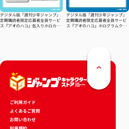
デジタル版「週刊少年ジャンプ」
デジタル版「週刊少年ジャンプ」
定期購読者限定応募者全員サービ
定期購読者限定応募者全員サービ
ス『アオのハコ』缶入りホロカー
ス『アオのハコ』ホログラムクリ
ドセット
アポスターセット
ご利用ガイド
よくあるご質問
お問い合わせ
利用規約