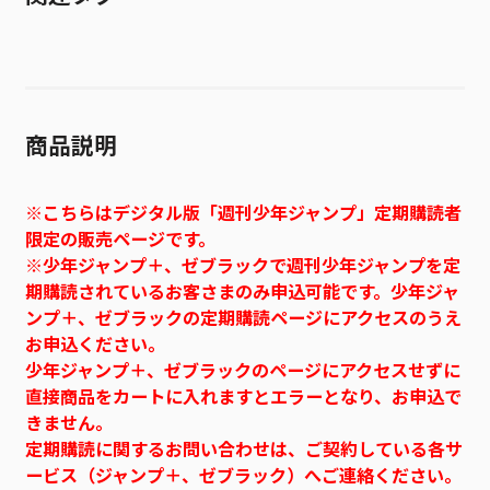
商品説明
※こちらはデジタル版「週刊少年ジャンプ」定期購読者
限定の販売ページです。
※少年ジャンプ＋、ゼブラックで週刊少年ジャンプを定
期購読されているお客さまのみ申込可能です。少年ジャ
ンプ＋、ゼブラックの定期購読ページにアクセスのうえ
お申込ください。
少年ジャンプ＋、ゼブラックのページにアクセスせずに
直接商品をカートに入れますとエラーとなり、お申込で
きません。
定期購読に関するお問い合わせは、ご契約している各サ
ービス（ジャンプ＋、ゼブラック）へご連絡ください。