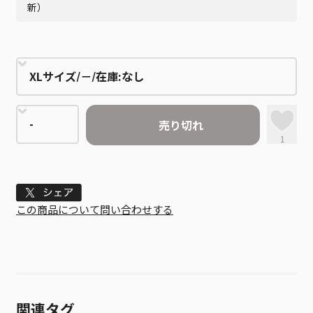
新）
売り切れ
1
Tweet
この商品について問い合わせする
関連タグ