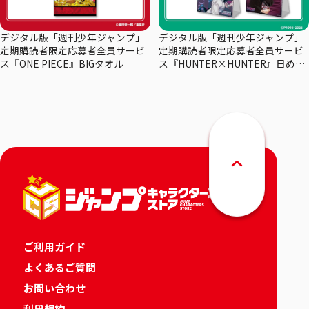
デジタル版「週刊少年ジャンプ」
デジタル版「週刊少年ジャンプ」
定期購読者限定応募者全員サービ
定期購読者限定応募者全員サービ
ス『ONE PIECE』BIGタオル
ス『HUNTER×HUNTER』日めく
りカレンダー
ご利用ガイド
よくあるご質問
お問い合わせ
利用規約