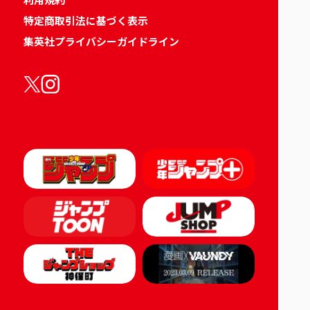
特定商取引法に基づく表示
集英社プライバシーガイドライン