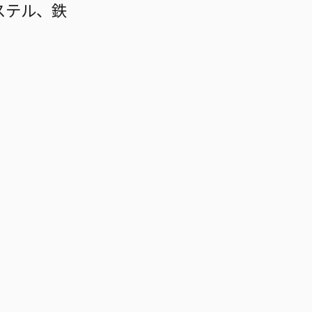
ステル、鉄