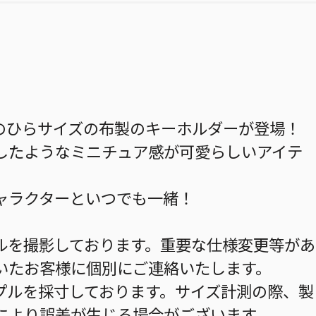
のひらサイズの布製のキーホルダーが登場！
したようなミニチュア感が可愛らしいアイテ
ャラクターといつでも一緒！
ルを撮影しております。重要な仕様変更等があ
いたお客様に個別にご連絡いたします。
プルを採寸しております。サイズ計測の際、製
により誤差が生じる場合がございます。