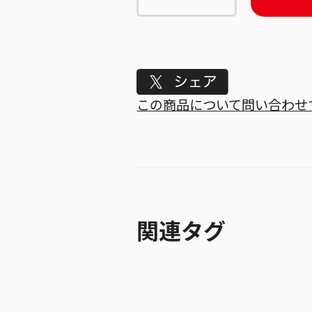
Tweet
この商品について問い合わせ
関連タグ