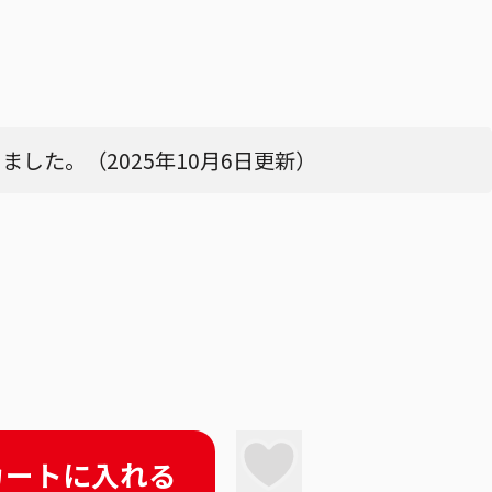
した。（2025年10月6日更新）
カートに入れる