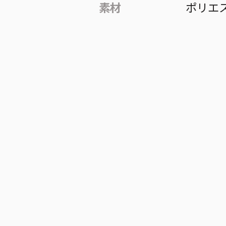
素材
ポリエ