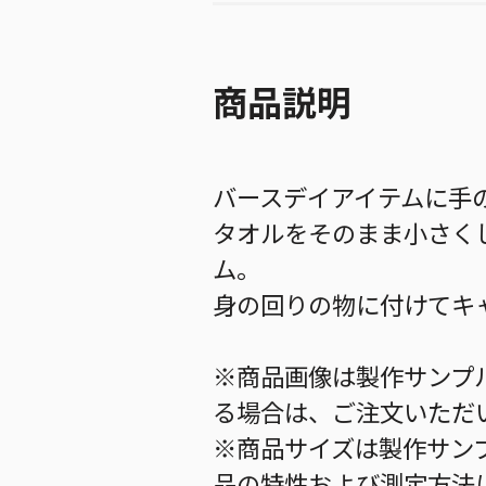
商品説明
バースデイアイテムに手
タオルをそのまま小さく
ム。
身の回りの物に付けてキ
※商品画像は製作サンプ
る場合は、ご注文いただ
※商品サイズは製作サン
品の特性および測定方法