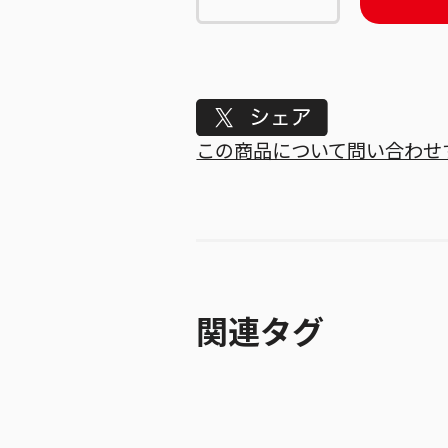
Tweet
この商品について問い合わせ
関連タグ