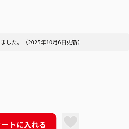
した。（2025年10月6日更新）
カートに入れる