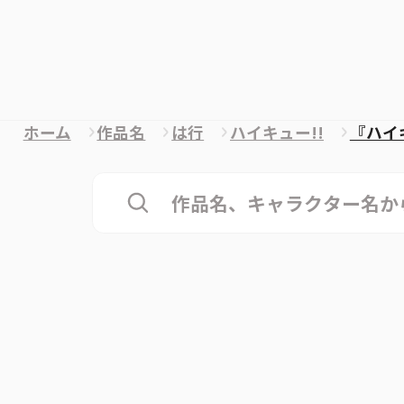
ホーム
作品名
は行
ハイキュー!!
『ハイ