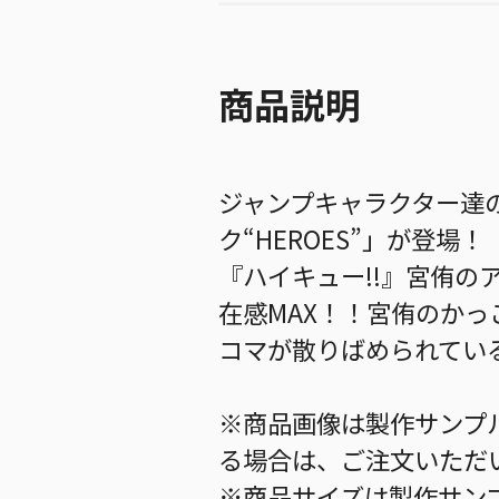
商品説明
ジャンプキャラクター達
ク“HEROES”」が登場！
『ハイキュー!!』宮侑の
在感MAX！！宮侑のか
コマが散りばめられてい
※商品画像は製作サンプ
る場合は、ご注文いただ
※商品サイズは製作サン