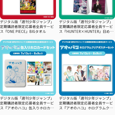
デジタル版「週刊少年ジャンプ」
デジタル版「週刊少年ジャンプ」
定期購読者限定応募者全員サービ
定期購読者限定応募者全員サービ
ス『ONE PIECE』BIGタオル
ス『HUNTER×HUNTER』日めく
りカレンダー
デジタル版「週刊少年ジャンプ」
デジタル版「週刊少年ジャンプ」
定期購読者限定応募者全員サービ
定期購読者限定応募者全員サービ
ス『アオのハコ』缶入りホロカー
ス『アオのハコ』ホログラムクリ
ドセット
アポスターセット