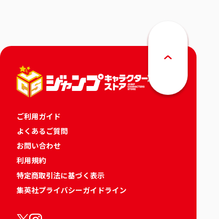
ご利用ガイド
よくあるご質問
お問い合わせ
利用規約
特定商取引法に基づく表示
集英社プライバシーガイドライン