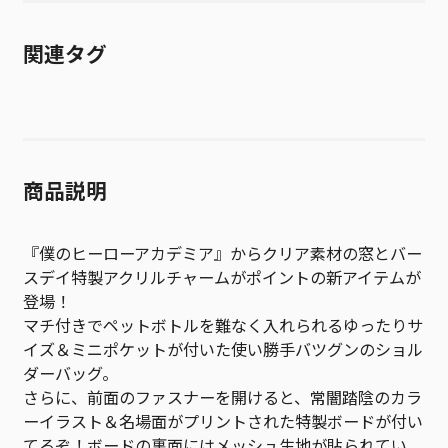
関連タグ
商品説明
『僕のヒーローアカデミア』からクリア素材の窓とバー
スデイ特製アクリルチャームがポイントの新アイテムが
登場！
マチ付きでペットボトルを難なく入れられるゆったりサ
イズ＆ミニポケットが付いた使い勝手バツグンのショル
ダーバッグ。
さらに、前面のファスナーを開けると、常闇踏陰のカラ
ーイラスト＆名場面がプリントされた特製ボードが付い
てるぞ！ボードの裏面にはメッシュ生地が貼られてい