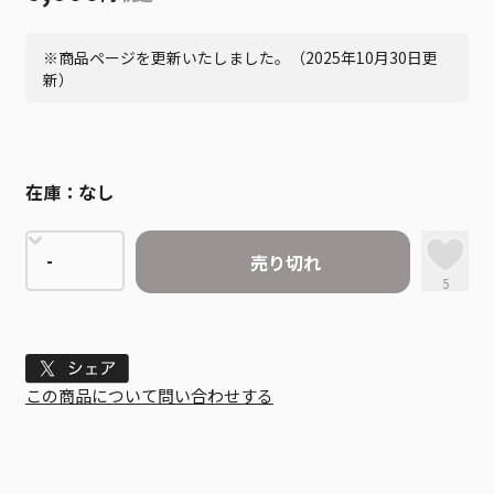
※商品ページを更新いたしました。（2025年10月30日更
新）
在庫：
なし
売り切れ
5
Tweet
この商品について問い合わせする