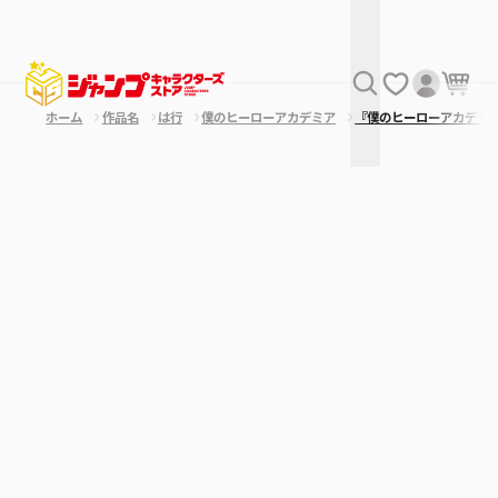
ホーム
作品名
は行
僕のヒーローアカデミア
『僕のヒーローアカデミ