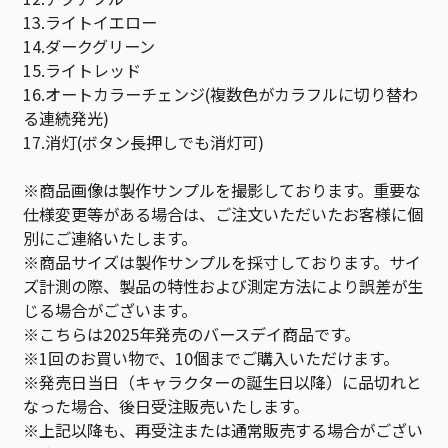
13.ライトイエロー
14.ダークグリーン
15.ライトレッド
16.オートカラーチェンジ(複数色がカラフルに切り替わ
る連続発光)
17.消灯(ボタン長押しでも消灯可)
※商品画像は製作サンプルを撮影しております。重要な
仕様変更等がある場合は、ご注文いただいたお客様に個
別にご連絡いたします。
※商品サイズは製作サンプルを採寸しております。サイ
ズ計測の際、製品の特性および測定方法により誤差が生
じる場合がございます。
※こちらは2025年発売のバースデイ商品です。
※1回のお買い物で、10個までご購入いただけます。
※発売日当日（キャラクターの誕生日以降）に品切れと
なった場合、後日受注販売いたします。
※上記以降も、再受注または通常販売する場合がござい