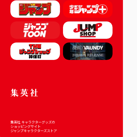
集英社 キャラクターグッズの
ショッピングサイト
ジャンプキャラクターズストア