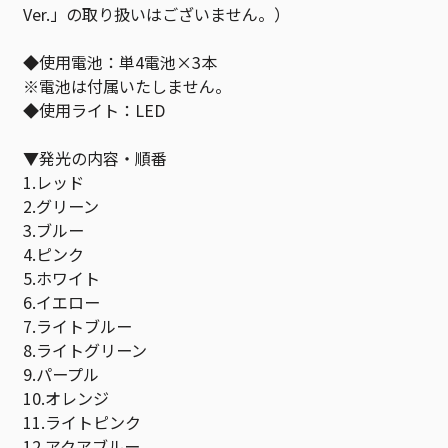
Ver.」の取り扱いはございません。）
◆使用電池：単4電池×3本
※電池は付属いたしません。
◆使用ライト：LED
▼発光の内容・順番
1.レッド
2.グリーン
3.ブルー
4.ピンク
5.ホワイト
6.イエロー
7.ライトブルー
8.ライトグリーン
9.パープル
10.オレンジ
11.ライトピンク
12.アクアブルー