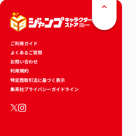
ご利用ガイド
よくあるご質問
お問い合わせ
利用規約
特定商取引法に基づく表示
集英社プライバシーガイドライン