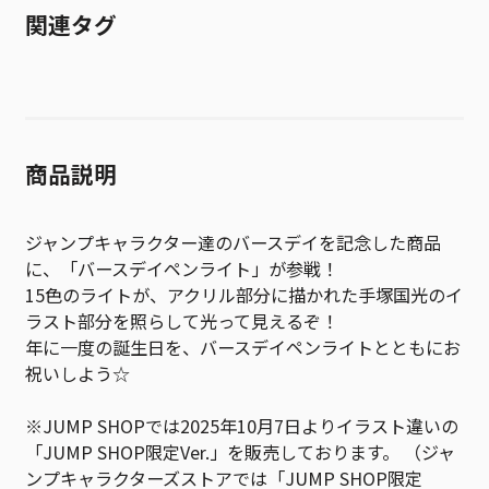
関連タグ
商品説明
ジャンプキャラクター達のバースデイを記念した商品
に、「バースデイペンライト」が参戦！
15色のライトが、アクリル部分に描かれた手塚国光のイ
ラスト部分を照らして光って見えるぞ！
年に一度の誕生日を、バースデイペンライトとともにお
祝いしよう☆
※JUMP SHOPでは2025年10月7日よりイラスト違いの
「JUMP SHOP限定Ver.」を販売しております。 （ジャ
ンプキャラクターズストアでは「JUMP SHOP限定