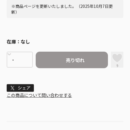
※商品ページを更新いたしました。（2025年10月7日更
新）
在庫：
なし
売り切れ
9
Tweet
この商品について問い合わせする