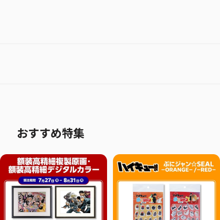
おすすめ特集