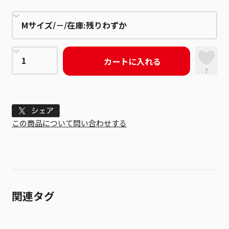
カートに入れる
7
Tweet
この商品について問い合わせする
関連タグ