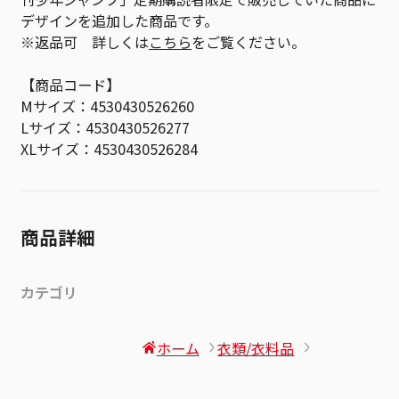
デザインを追加した商品です。
※返品可 詳しくは
こちら
をご覧ください。
【商品コード】
Mサイズ：4530430526260
Lサイズ：4530430526277
XLサイズ：4530430526284
商品詳細
カテゴリ
ホーム
衣類/衣料品