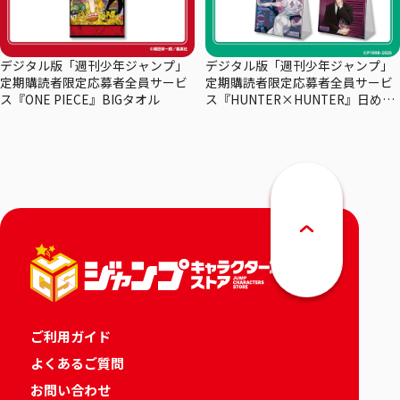
デジタル版「週刊少年ジャンプ」
デジタル版「週刊少年ジャンプ」
定期購読者限定応募者全員サービ
定期購読者限定応募者全員サービ
ス『ONE PIECE』BIGタオル
ス『HUNTER×HUNTER』日めく
りカレンダー
ご利用ガイド
よくあるご質問
お問い合わせ