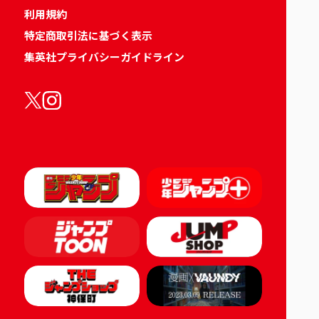
利用規約
特定商取引法に基づく表示
集英社プライバシーガイドライン