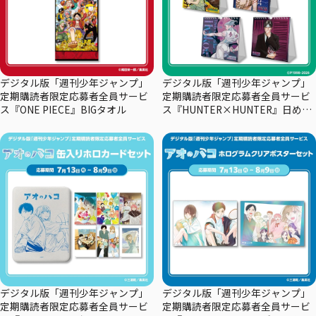
デジタル版「週刊少年ジャンプ」
デジタル版「週刊少年ジャンプ」
定期購読者限定応募者全員サービ
定期購読者限定応募者全員サービ
ス『ONE PIECE』BIGタオル
ス『HUNTER×HUNTER』日めく
りカレンダー
デジタル版「週刊少年ジャンプ」
デジタル版「週刊少年ジャンプ」
定期購読者限定応募者全員サービ
定期購読者限定応募者全員サービ