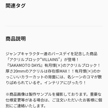
関連タグ
商品説明
ジャンプキャラクター達のバースデイを記念した商品
「アクリルブロック“VILLAINS”」が登場！
『SAKAMOTO DAYS』有月憬(×)のアクリルブロック！
厚さ20mmのアクリルは存在感MAX！！有月憬(×)のか
っこいいカラーカットの背面には、名シーンのコマが散
りばめられているぞ。インテリアにぴったり！
※商品画像は製作サンプルを撮影しております。重要な
仕様変更等がある場合は、ご注文いただいたお客様に個
別にご連絡いたします。