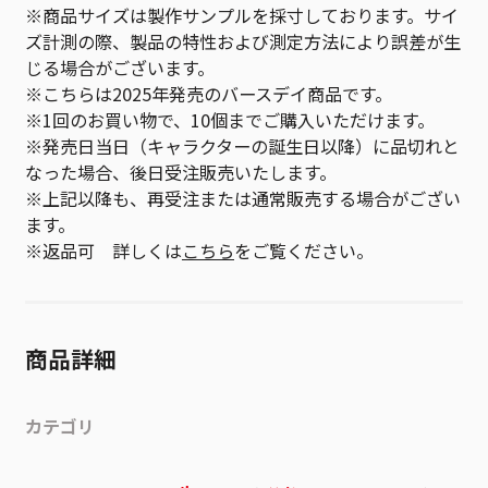
※商品サイズは製作サンプルを採寸しております。サイ
ズ計測の際、製品の特性および測定方法により誤差が生
じる場合がございます。
※こちらは2025年発売のバースデイ商品です。
※1回のお買い物で、10個までご購入いただけます。
※発売日当日（キャラクターの誕生日以降）に品切れと
なった場合、後日受注販売いたします。
※上記以降も、再受注または通常販売する場合がござい
ます。
※返品可 詳しくは
こちら
をご覧ください。
商品詳細
カテゴリ