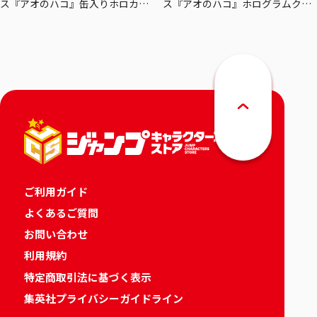
ス『アオのハコ』缶入りホロカー
ス『アオのハコ』ホログラムクリ
ドセット
アポスターセット
ご利用ガイド
よくあるご質問
お問い合わせ
利用規約
特定商取引法に基づく表示
集英社プライバシーガイドライン