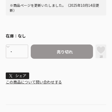
※商品ページを更新いたしました。（2025年10月14日更
新）
在庫：
なし
売り切れ
18
Tweet
この商品について問い合わせする