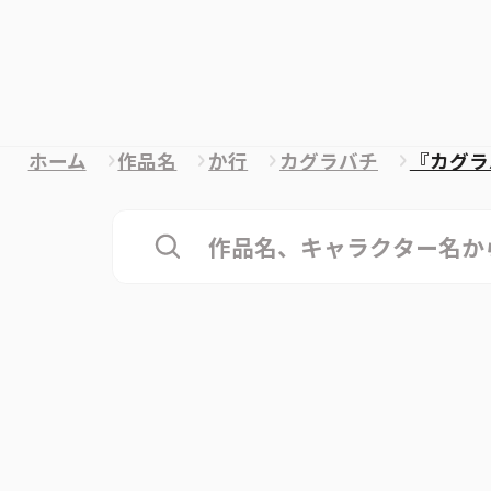
ホーム
作品名
か行
カグラバチ
『カグラ