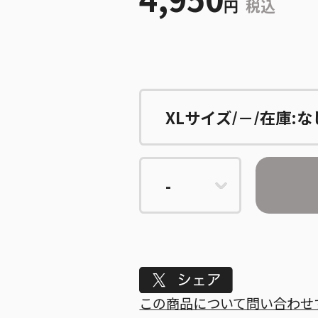
円
税込
Tweet
この商品について問い合わせ