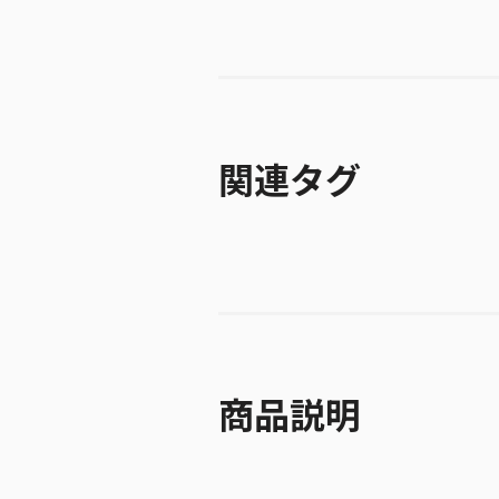
関連タグ
商品説明