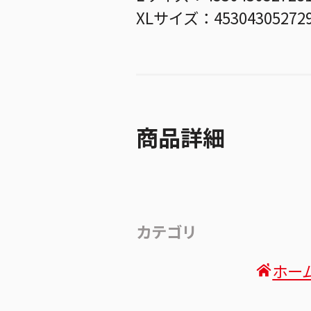
XLサイズ：45304305272
商品詳細
カテゴリ
ホー