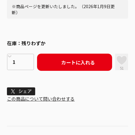
※商品ページを更新いたしました。（2026年1月9日更
新）
在庫：
残りわずか
カートに入れる
51
Tweet
この商品について問い合わせする