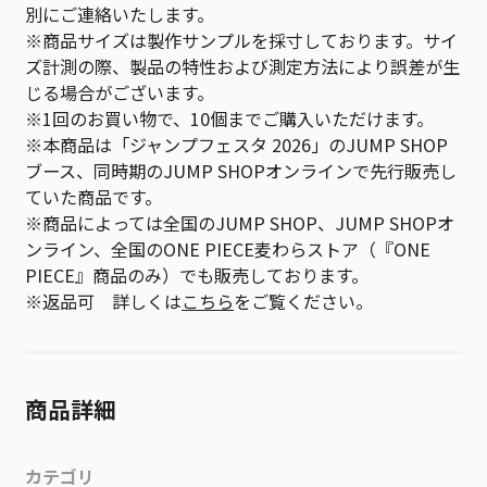
別にご連絡いたします。
※商品サイズは製作サンプルを採寸しております。サイ
ズ計測の際、製品の特性および測定方法により誤差が生
じる場合がございます。
※1回のお買い物で、10個までご購入いただけます。
※本商品は「ジャンプフェスタ 2026」のJUMP SHOP
ブース、同時期のJUMP SHOPオンラインで先行販売し
ていた商品です。
※商品によっては全国のJUMP SHOP、JUMP SHOPオ
ンライン、全国のONE PIECE麦わらストア（『ONE
PIECE』商品のみ）でも販売しております。
※返品可 詳しくは
こちら
をご覧ください。
商品詳細
カテゴリ