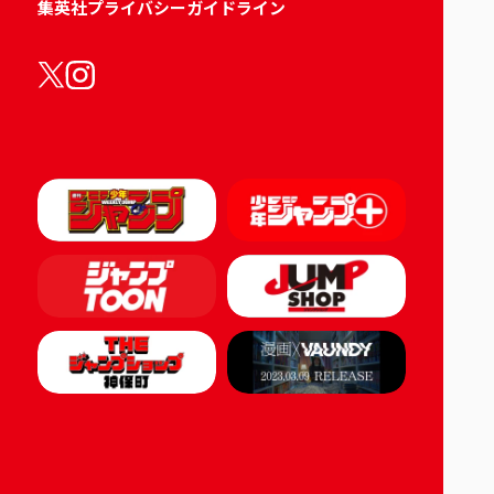
集英社プライバシーガイドライン