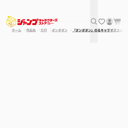
ホーム
作品名
た行
ダンダダン
『ダンダダン』のるキャラマスコット