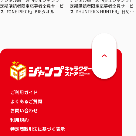
デジタル版「週刊少年ジャンプ」
デジタル版「週刊少年ジャンプ」
定期購読者限定応募者全員サービ
定期購読者限定応募者全員サービ
ス『ONE PIECE』BIGタオル
ス『HUNTER×HUNTER』日めく
りカレンダー
ご利用ガイド
よくあるご質問
お問い合わせ
利用規約
特定商取引法に基づく表示