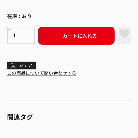
在庫：
あり
カートに入れる
5
Tweet
この商品について問い合わせする
関連タグ