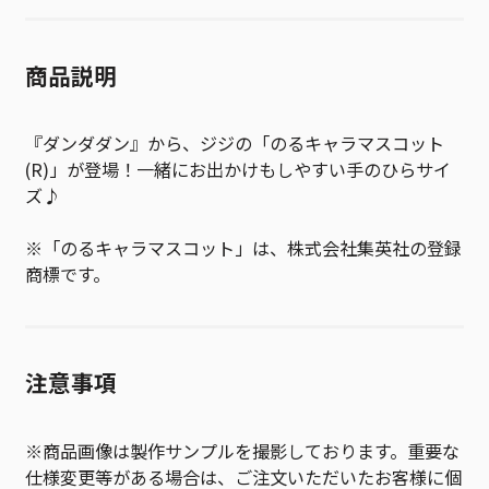
商品説明
『ダンダダン』から、ジジの「のるキャラマスコット
(R)」が登場！一緒にお出かけもしやすい手のひらサイ
ズ♪
※「のるキャラマスコット」は、株式会社集英社の登録
商標です。
注意事項
※商品画像は製作サンプルを撮影しております。重要な
仕様変更等がある場合は、ご注文いただいたお客様に個