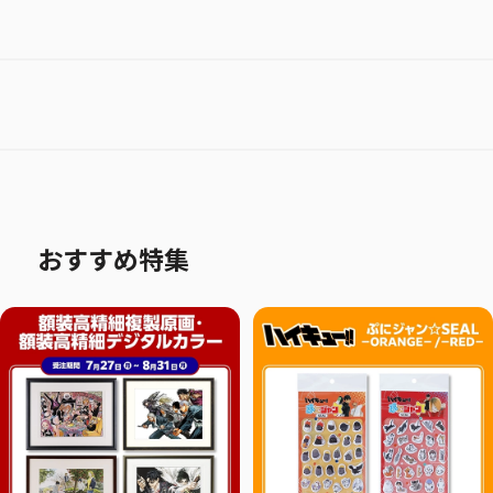
おすすめ特集