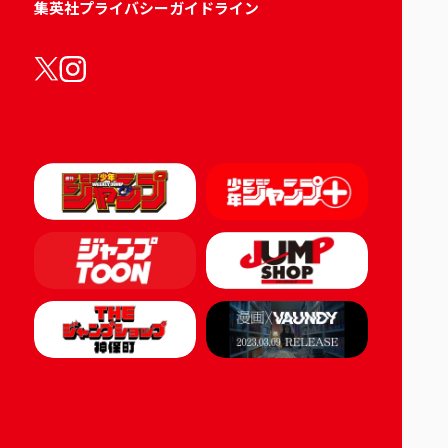
集英社プライバシーガイドライン