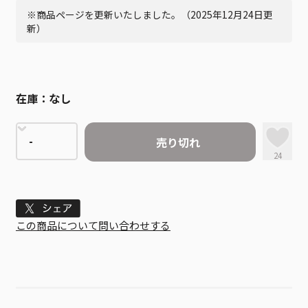
※商品ページを更新いたしました。（2025年12月24日更
新）
在庫：
なし
売り切れ
24
Tweet
この商品について問い合わせする