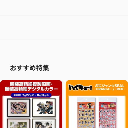
おすすめ特集