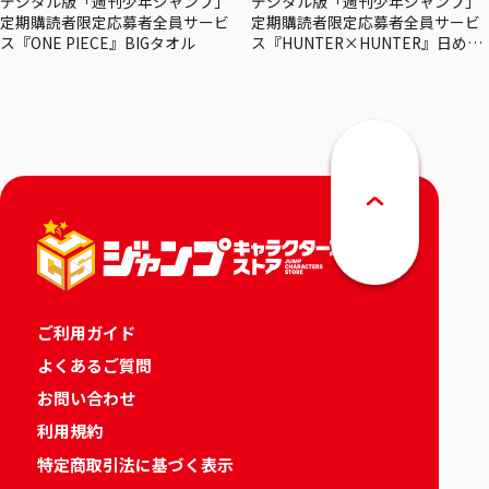
デジタル版「週刊少年ジャンプ」
デジタル版「週刊少年ジャンプ」
定期購読者限定応募者全員サービ
定期購読者限定応募者全員サービ
ス『ONE PIECE』BIGタオル
ス『HUNTER×HUNTER』日めく
りカレンダー
ご利用ガイド
よくあるご質問
お問い合わせ
利用規約
特定商取引法に基づく表示