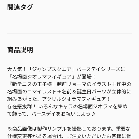
関連タグ
商品説明
大人気！「ジャンプスクエア」バースデイシリーズに
「名場面ジオラマフィギュア」が登場！
『新テニスの王子様』越前リョーマのイラスト＋作中の
名場面のコマイラスト＋名前＆誕生日パーツが立体的に
組みあがった、アクリルジオラマフィギュア！
存在感抜群！ いろんなキャラの名場面ジオラマを集め
て飾って、バースデイをお祝いしよう♪
※商品画像は製作サンプルを撮影しております。重要な
仕様変更等がある場合は、ご注文いただいたお客様に個