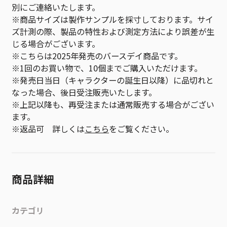
別にご連絡いたします。
※商品サイズは製作サンプルを採寸しております。サイ
ズ計測の際、製品の特性および測定方法により誤差が生
じる場合がございます。
※こちらは2025年発売のバースデイ商品です。
※1回のお買い物で、10個までご購入いただけます。
※発売日当日（キャラクターの誕生日以降）に品切れと
なった場合、後日受注販売いたします。
※上記以降も、再受注または通常販売する場合がござい
ます。
※返品可 詳しくは
こちら
をご覧ください。
商品詳細
カテゴリ