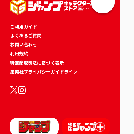
ご利用ガイド
よくあるご質問
お問い合わせ
利用規約
特定商取引法に基づく表示
集英社プライバシーガイドライン