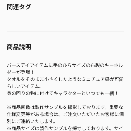
関連タグ
商品説明
バースデイアイテムに手のひらサイズの布製のキーホル
ダーが登場！
タオルをそのまま小さくしたようなミニチュア感が可愛
らしいアイテム。
身の回りの物に付けてキャラクターといつでも一緒！
※商品画像は製作サンプルを撮影しております。重要な
仕様変更等がある場合は、ご注文いただいたお客様に個
別にご連絡いたします。
※商品サイズは製作サンプルを採寸しております。サイ