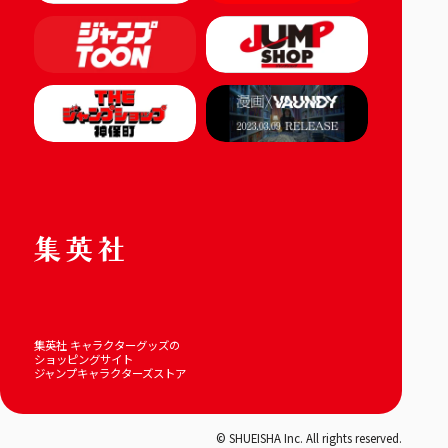
集英社 キャラクターグッズの
ショッピングサイト
ジャンプキャラクターズストア
© SHUEISHA Inc. All rights reserved.