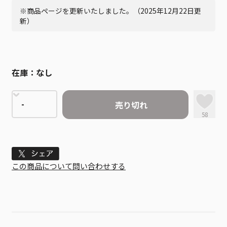
※商品ページを更新いたしました。（2025年12月22日更
新）
在庫：
なし
売り切れ
58
Tweet
この商品について問い合わせする