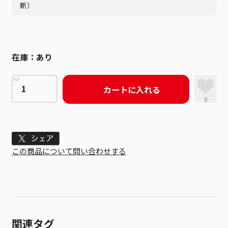
新）
在庫：
あり
カートに入れる
8
Tweet
この商品について問い合わせする
関連タグ