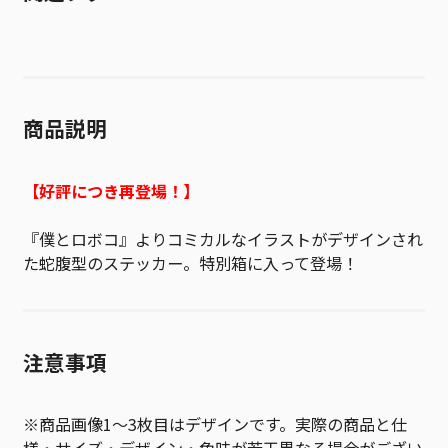
商品説明
【好評につき再登場！】
『僕とロボコ』よりコミカルなイラストがデザインされ
た蛇腹型のステッカー。特別箱に入って登場！
注意事項
※商品画像1～3枚目はデザインです。実際の商品と仕