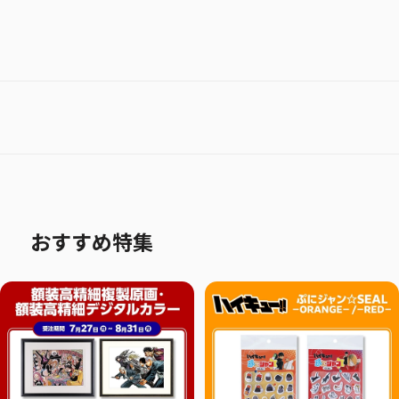
おすすめ特集