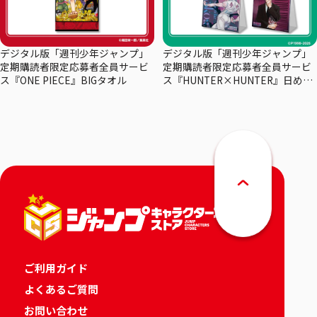
デジタル版「週刊少年ジャンプ」
デジタル版「週刊少年ジャンプ」
定期購読者限定応募者全員サービ
定期購読者限定応募者全員サービ
ス『ONE PIECE』BIGタオル
ス『HUNTER×HUNTER』日めく
りカレンダー
ご利用ガイド
よくあるご質問
お問い合わせ