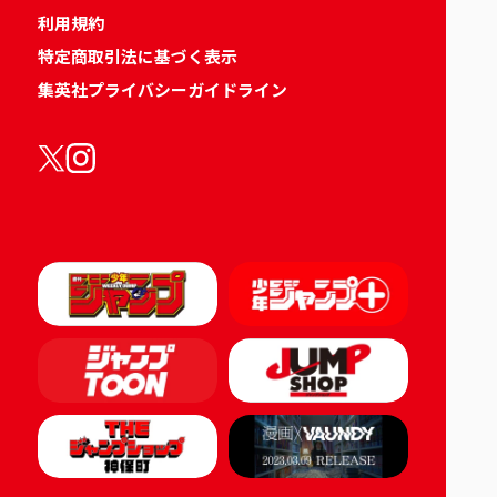
利用規約
特定商取引法に基づく表示
集英社プライバシーガイドライン