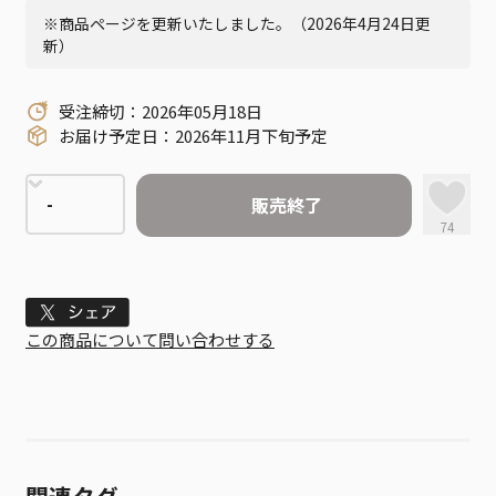
※商品ページを更新いたしました。（2026年4月24日更
新）
受注締切：2026年05月18日
お届け予定日：2026年11月下旬予定
販売終了
74
Tweet
この商品について問い合わせする