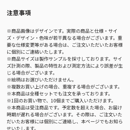
注意事項
※商品画像はデザインです。実際の商品と仕様・サイ
ズ・デザイン・色味が若干異なる場合がございます。重
要な仕様変更等がある場合は、ご注文いただいたお客様
に個別にご連絡いたします。
※商品サイズは製作サンプルを採寸しております。サイ
ズ計測の際、製品の特性および測定方法により誤差が生
じる場合がございます。
※絵柄はお選びいただけません。
※複数お買い上げの場合、重複する場合がございます。
※本商品は全種セットでも注文を承っております。
※1回のお買い物で、10個までご購入いただけます。
※本商品は受注商品です。予定数を超えた場合、お届け
時期が遅れる場合がございます。その際は、ご注文いた
だいたお客様には個別にご連絡し、本ページでもお知ら
せいたします。