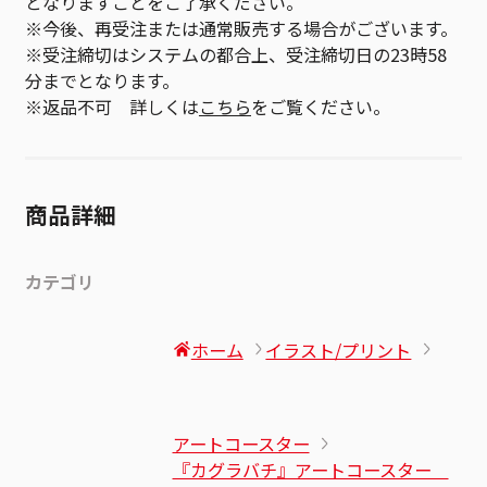
となりますことをご了承ください。
※今後、再受注または通常販売する場合がございます。
※受注締切はシステムの都合上、受注締切日の23時58
分までとなります。
※返品不可 詳しくは
こちら
をご覧ください。
商品詳細
カテゴリ
ホーム
イラスト/プリント
アートコースター
『カグラバチ』アートコースター