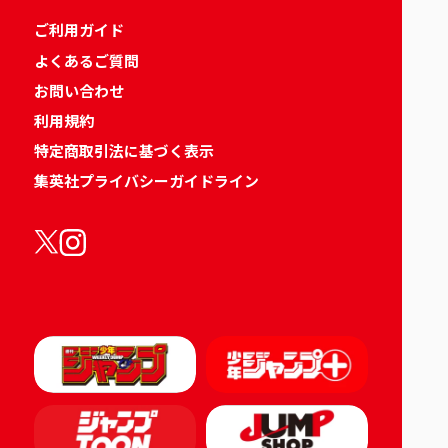
ご利用ガイド
よくあるご質問
お問い合わせ
利用規約
特定商取引法に基づく表示
集英社プライバシーガイドライン