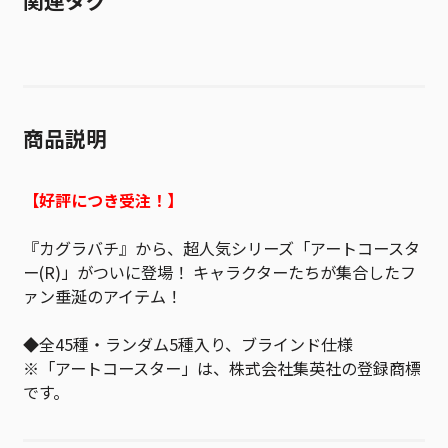
関連タグ
商品説明
【好評につき受注！】
『カグラバチ』から、超人気シリーズ「アートコースタ
ー(R)」がついに登場！ キャラクターたちが集合したフ
ァン垂涎のアイテム！
◆全45種・ランダム5種入り、ブラインド仕様
※「アートコースター」は、株式会社集英社の登録商標
です。