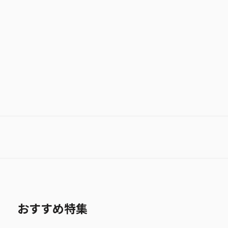
お気に入り作品に登録する
おすすめ特集