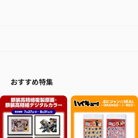
おすすめ特集