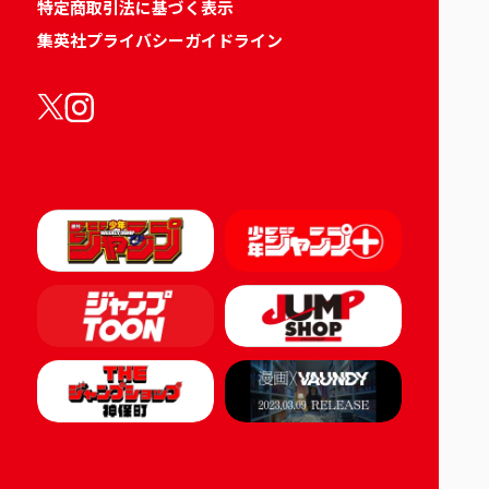
特定商取引法に基づく表示
集英社プライバシーガイドライン