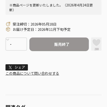
※商品ページを更新いたしました。（2026年4月24日更
新）
受注締切：2026年05月18日
お届け予定日：2026年11月下旬予定
販売終了
288
Tweet
この商品について問い合わせする