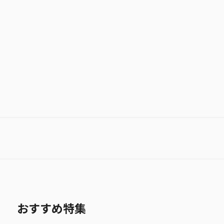
少年ジャンプ＋
お気に入り作品に登録する
おすすめ特集