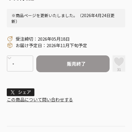
※商品ページを更新いたしました。（2026年4月24日更
新）
受注締切：2026年05月18日
お届け予定日：2026年11月下旬予定
販売終了
31
Tweet
この商品について問い合わせする