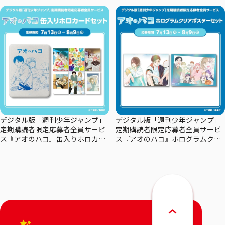
ン
デジタル版「週刊少年ジャンプ」
デジタル版「週刊少年ジャンプ」
定期購読者限定応募者全員サービ
定期購読者限定応募者全員サービ
ス『アオのハコ』缶入りホロカー
ス『アオのハコ』ホログラムクリ
ドセット
アポスターセット