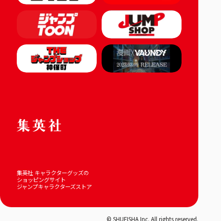
集英社 キャラクターグッズの
ショッピングサイト
ジャンプキャラクターズストア
© SHUEISHA Inc. All rights reserved.