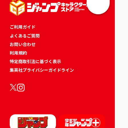
ご利用ガイド
よくあるご質問
お問い合わせ
利用規約
特定商取引法に基づく表示
集英社プライバシーガイドライン