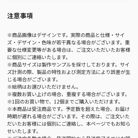
注意事項
※商品画像はデザインです。実際の商品と仕様・サイ
ズ・デザイン・色味が若干異なる場合がございます。重
要な仕様変更等がある場合は、ご注文いただいたお客様
に個別にご連絡いたします。
※商品サイズは製作サンプルを採寸しております。サイ
ズ計測の際、製品の特性および測定方法により誤差が生
じる場合がございます。
※絵柄はお選びいただけません。
※複数お買い上げの場合、重複する場合がございます。
※1回のお買い物で、12個までご購入いただけます。
※本商品は受注商品です。予定数を超えた場合、お届け
時期が遅れる場合がございます。その際は、ご注文いた
だいたお客様には個別にご連絡し、本ページでもお知ら
せいたします。