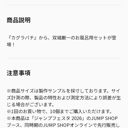
商品説明
『カグラバチ』から、双城厳一のお風呂用セットが登
場！
注意事項
※商品サイズは製作サンプルを採寸しております。サイ
ズ計測の際、製品の特性および測定方法により誤差が生
じる場合がございます。
※1回のお買い物で、10個までご購入いただけます。
※本商品は「ジャンプフェスタ 2026」のJUMP SHOP
ブース、同時期のJUMP SHOPオンラインで先行販売し