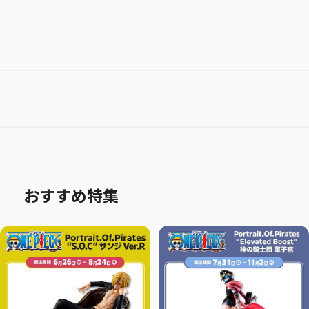
おすすめ特集