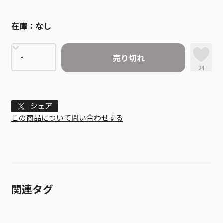
在庫：
なし
売り切れ
24
Tweet
この商品について問い合わせする
関連タグ