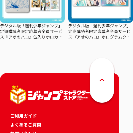
デジタル版「週刊少年ジャンプ」
デジタル版「週刊少年ジャンプ」
定期購読者限定応募者全員サービ
定期購読者限定応募者全員サービ
ス『アオのハコ』缶入りホロカー
ス『アオのハコ』ホログラムクリ
ドセット
アポスターセット
ご利用ガイド
よくあるご質問