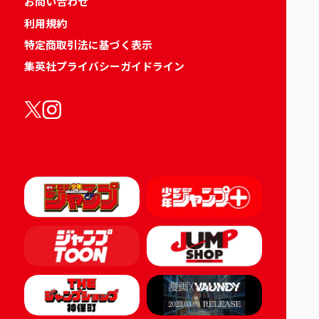
お問い合わせ
利用規約
特定商取引法に基づく表示
集英社プライバシーガイドライン