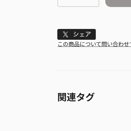
Tweet
この商品について問い合わせ
関連タグ