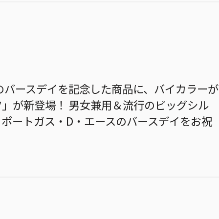
のバースデイを記念した商品に、バイカラーが
ツ」が新登場！ 男女兼用＆流行のビッグシル
、ポートガス・D・エースのバースデイをお祝