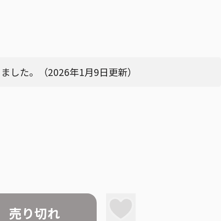
した。（2026年1月9日更新）
売り切れ