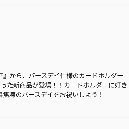
ア』から、バースデイ仕様のカードホルダー
なった新商品が登場！！カードホルダーに好き
轟焦凍のバースデイをお祝いしよう！