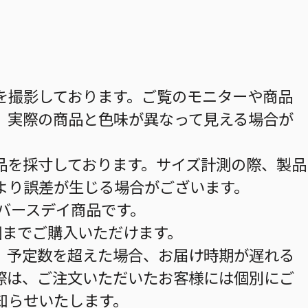
を撮影しております。ご覧のモニターや商品
、実際の商品と色味が異なって見える場合が
品を採寸しております。サイズ計測の際、製品
より誤差が生じる場合がございます。
のバースデイ商品です。
個までご購入いただけます。
。予定数を超えた場合、お届け時期が遅れる
際は、ご注文いただいたお客様には個別にご
知らせいたします。