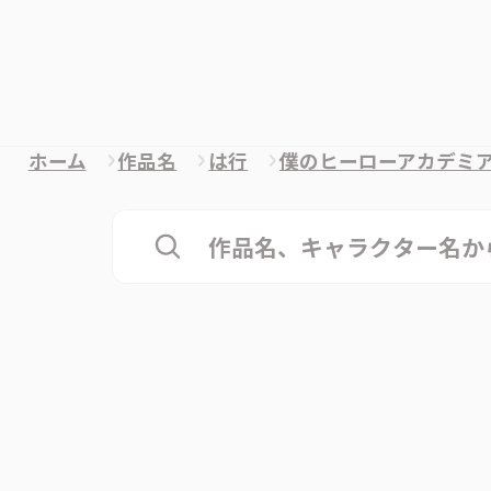
ホーム
作品名
は行
僕のヒーローアカデミ