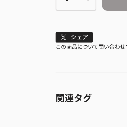
Tweet
この商品について問い合わせ
関連タグ