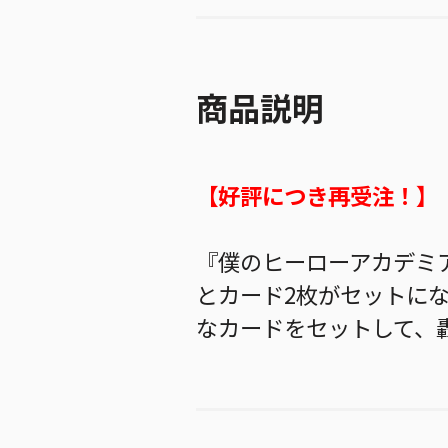
商品説明
【好評につき再受注！】
『僕のヒーローアカデミ
とカード2枚がセットに
なカードをセットして、