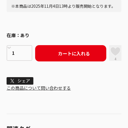
※本商品は2025年11月4日13時より販売開始となります。
在庫：
あり
カートに入れる
4
Tweet
この商品について問い合わせする