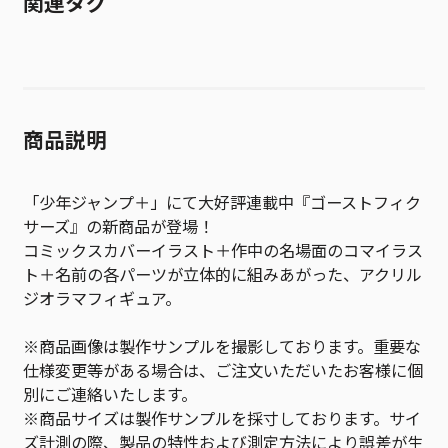
関連タグ
商品説明
「少年ジャンプ＋」にて大好評連載中『ゴーストフィク
サーズ』の新商品が登場！
コミックスカバーイラスト＋作中の名場面のコマイラス
ト＋名前の各パーツが立体的に組みあがった、アクリル
ジオラマフィギュア。
※商品画像は製作サンプルを撮影しております。重要な
仕様変更等がある場合は、ご注文いただいたお客様に個
別にご連絡いたします。
※商品サイズは製作サンプルを採寸しております。サイ
ズ計測の際、製品の特性および測定方法により誤差が生