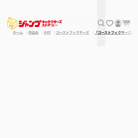
ホーム
作品名
か行
ゴーストフィクサーズ
『ゴーストフィクサーズ』