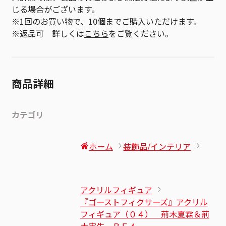
じる場合がございます。
※1回のお買い物で、10個までご購入いただけます。
※返品可 詳しくは
こちら
をご覧ください。
商品詳細
カテゴリ
ホーム
装飾品/インテリア
アクリルフィギュア
『ゴーストフィクサーズ』アクリル
フィギュア（０４） 荊木夏霖＆荊