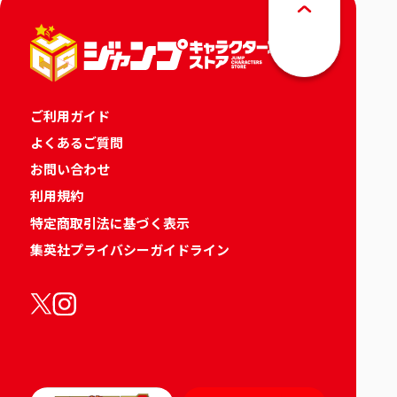
ご利用ガイド
よくあるご質問
お問い合わせ
利用規約
特定商取引法に基づく表示
集英社プライバシーガイドライン