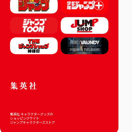
集英社 キャラクターグッズの
ショッピングサイト
ジャンプキャラクターズストア