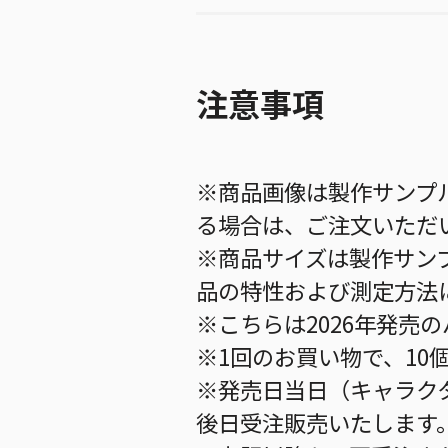
注意事項
※商品画像は製作サンプ
る場合は、ご注文いただ
※商品サイズは製作サン
品の特性および測定方法
※こちらは2026年発売
※1回のお買い物で、10
※発売日当日（キャラク
後日受注販売いたします