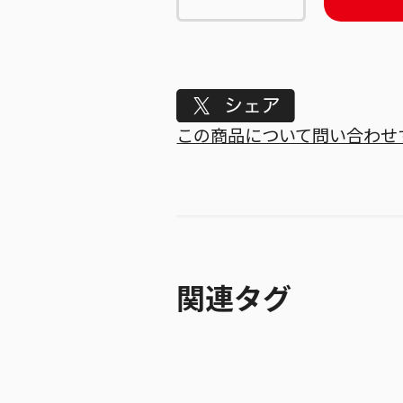
Tweet
この商品について問い合わせ
関連タグ