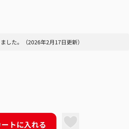
した。（2026年2月17日更新）
カートに入れる