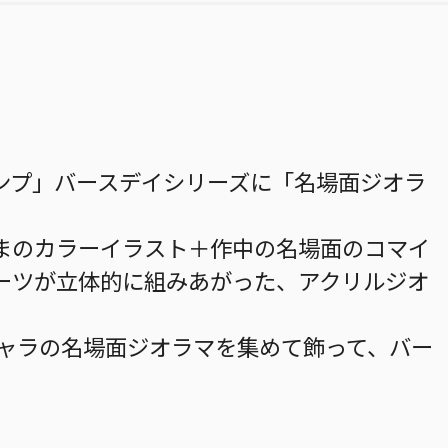
ンプ」バースデイシリーズに「名場面ジオラ
まのカラーイラスト＋作中の名場面のコマイ
ーツが立体的に組みあがった、アクリルジオ
キャラの名場面ジオラマを集めて飾って、バー